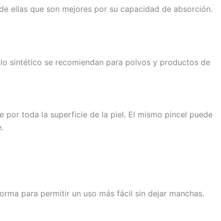
e de ellas que son mejores por su capacidad de absorción.
ilo sintético se recomiendan para polvos y productos de
por toda la superficie de la piel. El mismo pincel puede
.
a forma para permitir un uso más fácil sin dejar manchas.