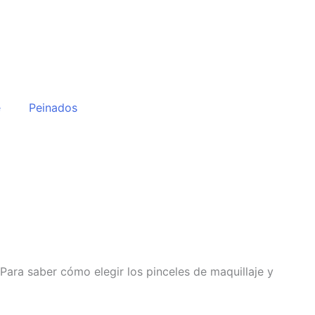
e
Peinados
 Para saber cómo elegir los pinceles de maquillaje y