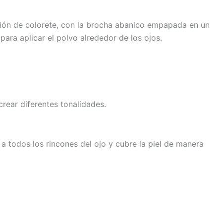
ación de colorete, con la brocha abanico empapada en un
para aplicar el polvo alrededor de los ojos.
crear diferentes tonalidades.
r a todos los rincones del ojo y cubre la piel de manera