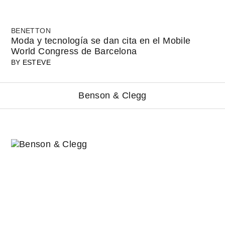
BENETTON
Moda y tecnología se dan cita en el Mobile
World Congress de Barcelona
BY
ESTEVE
Benson & Clegg