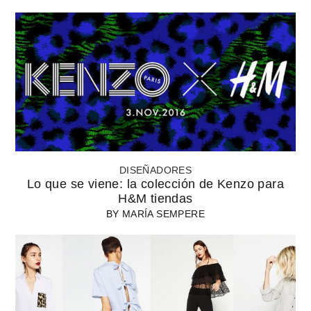
DISEÑADORES
Lo que se viene: la colección de Kenzo para
H&M tiendas
BY
MARÍA SEMPERE