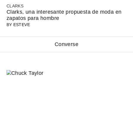
CLARKS
Clarks, una interesante propuesta de moda en
zapatos para hombre
BY
ESTEVE
Converse