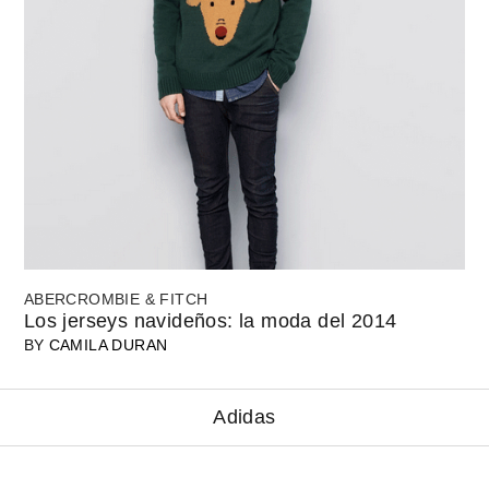
ABERCROMBIE & FITCH
Los jerseys navideños: la moda del 2014
BY
CAMILA DURAN
Adidas