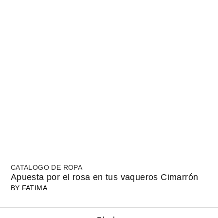
CATALOGO DE ROPA
Apuesta por el rosa en tus vaqueros Cimarrón
BY
FATIMA