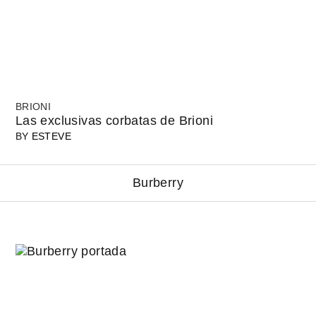
BRIONI
Las exclusivas corbatas de Brioni
BY
ESTEVE
Burberry