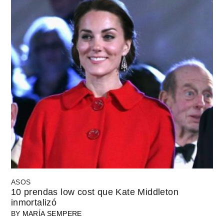
ASOS
10 prendas low cost que Kate Middleton
inmortalizó
BY
MARÍA SEMPERE