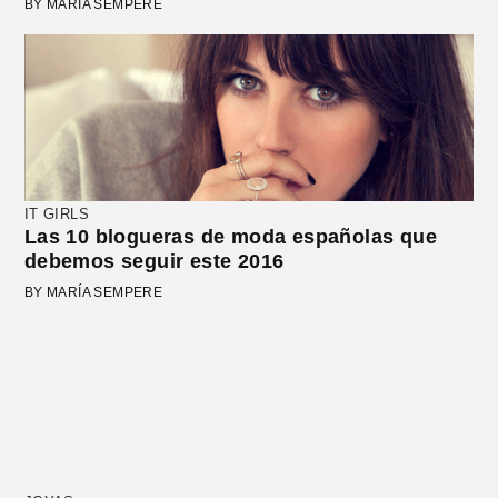
BY MARÍA SEMPERE
IT GIRLS
Las 10 blogueras de moda españolas que
debemos seguir este 2016
BY MARÍA SEMPERE