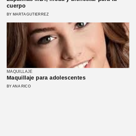
cuerpo
BY MARTA GUTIERREZ
MAQUILLAJE
Maquillaje para adolescentes
BY ANA RICO