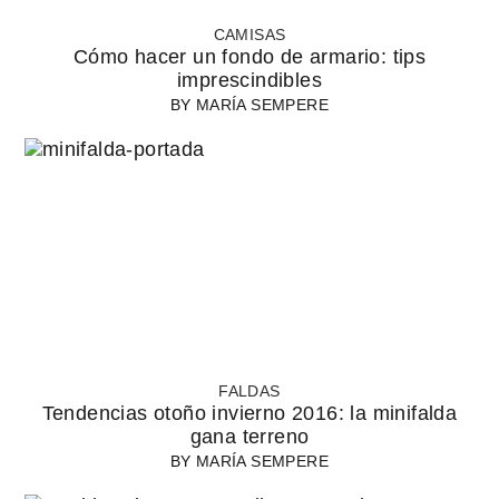
CAMISAS
Cómo hacer un fondo de armario: tips
imprescindibles
BY
MARÍA SEMPERE
FALDAS
Tendencias otoño invierno 2016: la minifalda
gana terreno
BY
MARÍA SEMPERE