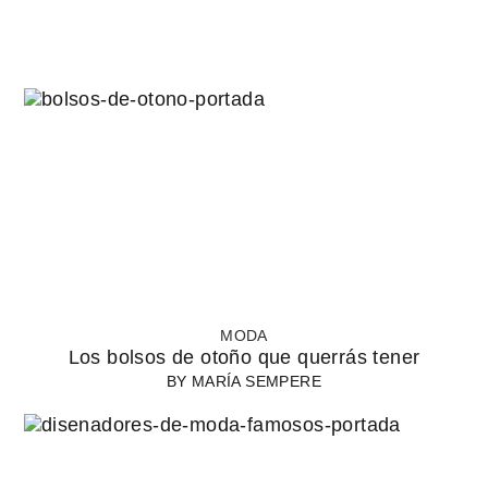
MODA
Los bolsos de otoño que querrás tener
BY
MARÍA SEMPERE