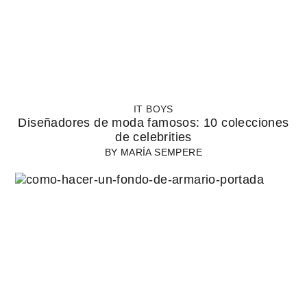
IT BOYS
Diseñadores de moda famosos: 10 colecciones
de celebrities
BY
MARÍA SEMPERE