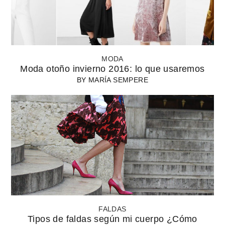
MODA
Moda otoño invierno 2016: lo que usaremos
BY
MARÍA SEMPERE
FALDAS
Tipos de faldas según mi cuerpo ¿Cómo