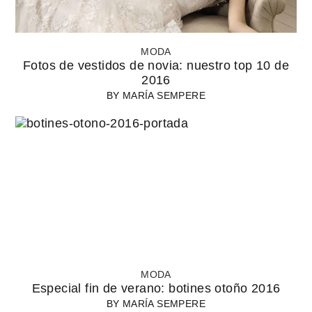
MODA
Fotos de vestidos de novia: nuestro top 10 de
2016
BY
MARÍA SEMPERE
MODA
Especial fin de verano: botines otoño 2016
BY
MARÍA SEMPERE