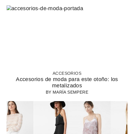
ACCESORIOS
Accesorios de moda para este otoño: los
metalizados
BY
MARÍA SEMPERE