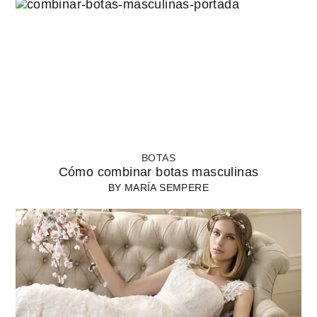
BOTAS
Cómo combinar botas masculinas
BY
MARÍA SEMPERE