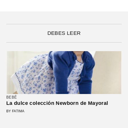
DEBES LEER
BEBÉ
La dulce colección Newborn de Mayoral
BY FATIMA