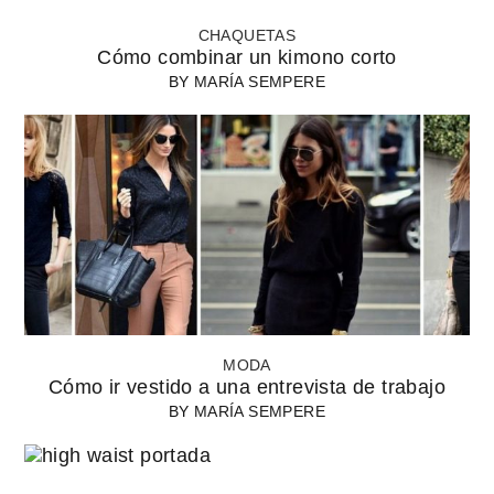
CHAQUETAS
Cómo combinar un kimono corto
BY
MARÍA SEMPERE
MODA
Cómo ir vestido a una entrevista de trabajo
BY
MARÍA SEMPERE