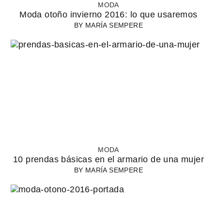
MODA
Moda otoño invierno 2016: lo que usaremos
BY
MARÍA SEMPERE
MODA
10 prendas básicas en el armario de una mujer
BY
MARÍA SEMPERE