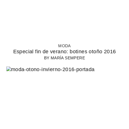
MODA
Especial fin de verano: botines otoño 2016
BY
MARÍA SEMPERE