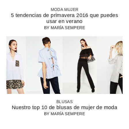
MODA MUJER
5 tendencias de primavera 2016 que puedes
usar en verano
BY
MARÍA SEMPERE
BLUSAS
Nuestro top 10 de blusas de mujer de moda
BY
MARÍA SEMPERE