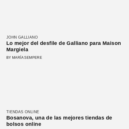
JOHN GALLIANO
Lo mejor del desfile de Galliano para Maison
Margiela
BY MARÍA SEMPERE
TIENDAS ONLINE
Bosanova, una de las mejores tiendas de
bolsos online