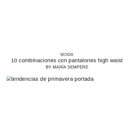
MODA
10 combinaciones con pantalones high waist
BY
MARÍA SEMPERE