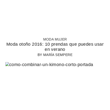
MODA MUJER
Moda otoño 2016: 10 prendas que puedes usar
en verano
BY
MARÍA SEMPERE