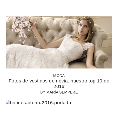
MODA
Fotos de vestidos de novia: nuestro top 10 de
2016
BY
MARÍA SEMPERE