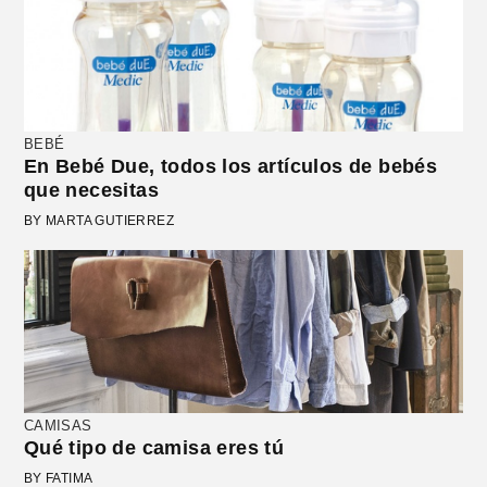
BEBÉ
En Bebé Due, todos los artículos de bebés
que necesitas
BY MARTA GUTIERREZ
CAMISAS
Qué tipo de camisa eres tú
BY FATIMA