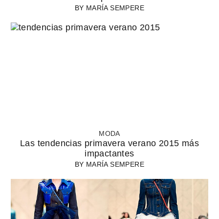
BY
MARÍA SEMPERE
MODA
Las tendencias primavera verano 2015 más
impactantes
BY
MARÍA SEMPERE