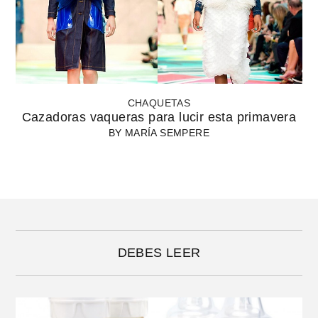
CHAQUETAS
Cazadoras vaqueras para lucir esta primavera
BY
MARÍA SEMPERE
DEBES LEER