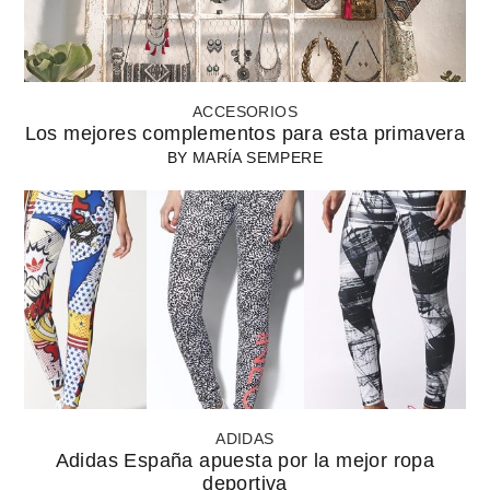
ACCESORIOS
Los mejores complementos para esta primavera
BY
MARÍA SEMPERE
ADIDAS
Adidas España apuesta por la mejor ropa
deportiva