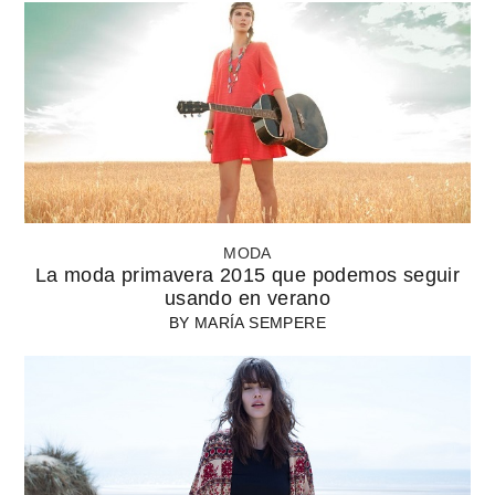
MODA
La moda primavera 2015 que podemos seguir
usando en verano
BY
MARÍA SEMPERE