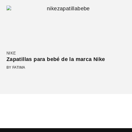
NIKE
Zapatillas para bebé de la marca Nike
BY FATIMA