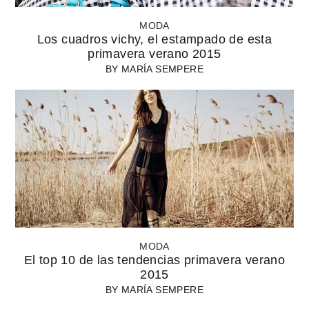
MODA
Los cuadros vichy, el estampado de esta
primavera verano 2015
BY
MARÍA SEMPERE
MODA
El top 10 de las tendencias primavera verano
2015
BY
MARÍA SEMPERE