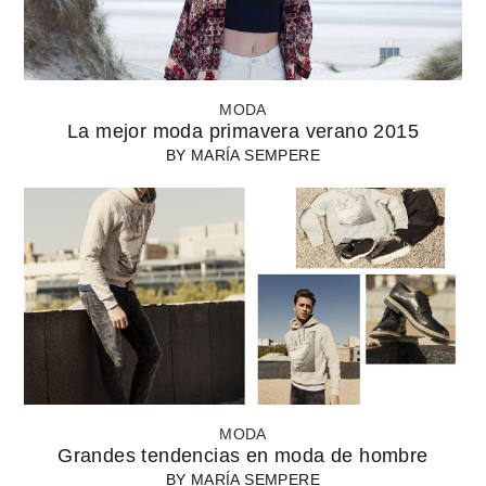
MODA
La mejor moda primavera verano 2015
BY
MARÍA SEMPERE
MODA
Grandes tendencias en moda de hombre
BY
MARÍA SEMPERE