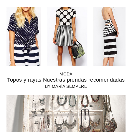
MODA
Topos y rayas Nuestras prendas recomendadas
BY
MARÍA SEMPERE