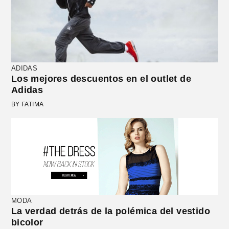
ADIDAS
Los mejores descuentos en el outlet de
Adidas
BY FATIMA
MODA
La verdad detrás de la polémica del vestido
bicolor