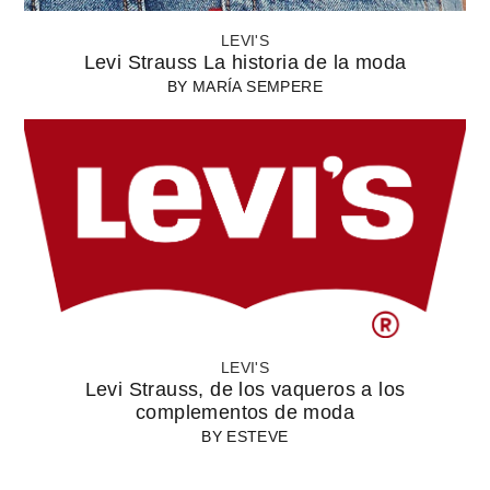
LEVI'S
Levi Strauss La historia de la moda
BY
MARÍA SEMPERE
LEVI'S
Levi Strauss, de los vaqueros a los
complementos de moda
BY
ESTEVE