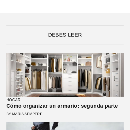
DEBES LEER
HOGAR
Cómo organizar un armario: segunda parte
BY MARÍA SEMPERE