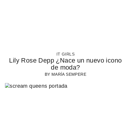
IT GIRLS
Lily Rose Depp ¿Nace un nuevo icono
de moda?
BY
MARÍA SEMPERE