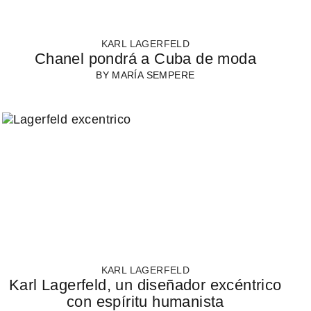
KARL LAGERFELD
Chanel pondrá a Cuba de moda
BY
MARÍA SEMPERE
KARL LAGERFELD
Karl Lagerfeld, un diseñador excéntrico
con espíritu humanista