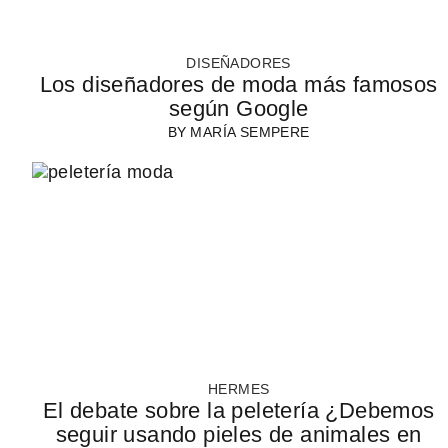
DISEÑADORES
Los diseñadores de moda más famosos
según Google
BY
MARÍA SEMPERE
HERMES
El debate sobre la peletería ¿Debemos
seguir usando pieles de animales en