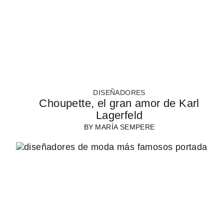
DISEÑADORES
Choupette, el gran amor de Karl
Lagerfeld
BY
MARÍA SEMPERE