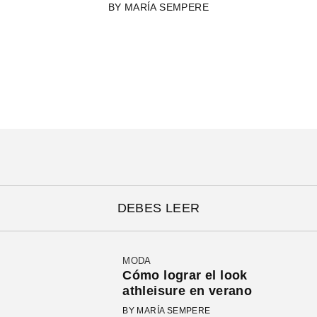
BY
MARÍA SEMPERE
DEBES LEER
MODA
Cómo lograr el look
athleisure en verano
BY MARÍA SEMPERE