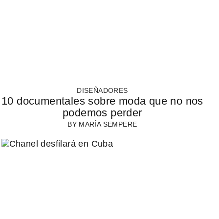
DISEÑADORES
10 documentales sobre moda que no nos
podemos perder
BY
MARÍA SEMPERE