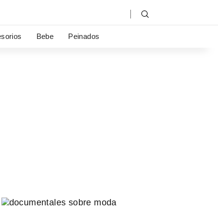
sorios
Bebe
Peinados