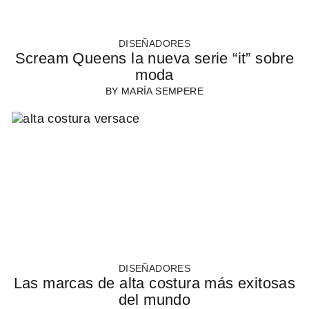
DISEÑADORES
Scream Queens la nueva serie “it” sobre
moda
BY
MARÍA SEMPERE
DISEÑADORES
Las marcas de alta costura más exitosas
del mundo