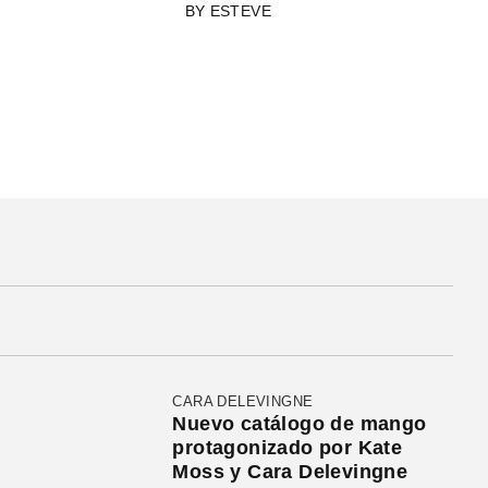
BY
ESTEVE
CARA DELEVINGNE
Nuevo catálogo de mango
protagonizado por Kate
Moss y Cara Delevingne