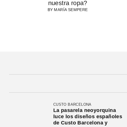
nuestra ropa?
BY
MARÍA SEMPERE
CUSTO BARCELONA
La pasarela neoyorquina
luce los diseños españoles
de Custo Barcelona y