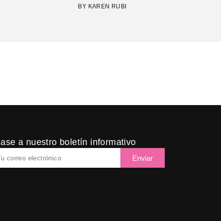
BY KAREN RUBI
ase a nuestro boletín informativo
ail
Enviar