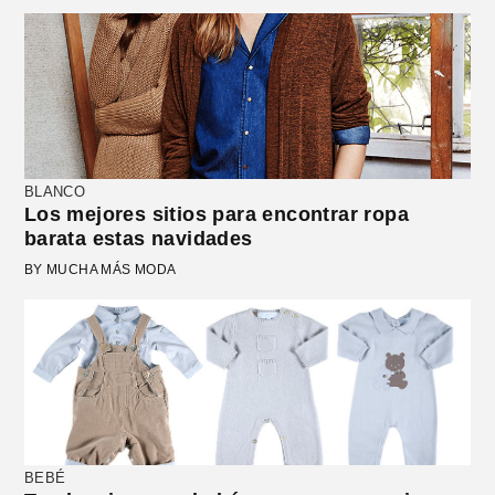
BLANCO
Los mejores sitios para encontrar ropa
barata estas navidades
BY MUCHA MÁS MODA
BEBÉ