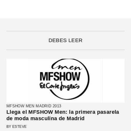
DEBES LEER
MFSHOW MEN MADRID 2013
Llega el MFSHOW Men: la primera pasarela
de moda masculina de Madrid
BY ESTEVE