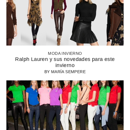
MODA INVIERNO
Ralph Lauren y sus novedades para este
invierno
BY
MARÍA SEMPERE