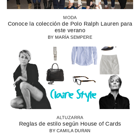
MODA
Conoce la colección de Polo Ralph Lauren para
este verano
BY
MARÍA SEMPERE
ALTUZARRA
Reglas de estilo según House of Cards
BY
CAMILA DURAN