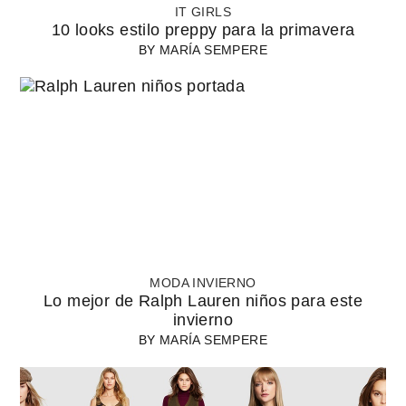
IT GIRLS
10 looks estilo preppy para la primavera
BY
MARÍA SEMPERE
MODA INVIERNO
Lo mejor de Ralph Lauren niños para este
invierno
BY
MARÍA SEMPERE