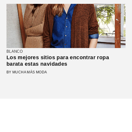
BLANCO
Los mejores sitios para encontrar ropa
barata estas navidades
BY MUCHA MÁS MODA