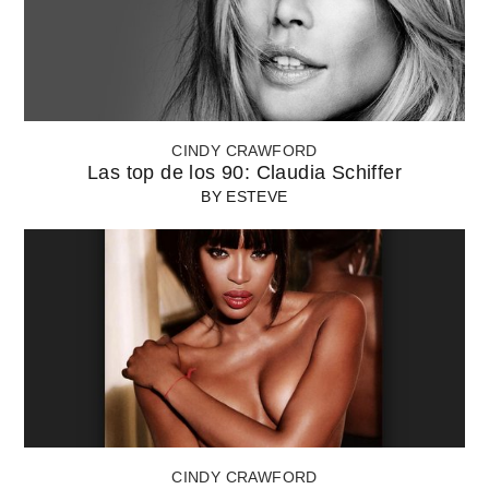
CINDY CRAWFORD
Las top de los 90: Claudia Schiffer
BY
ESTEVE
CINDY CRAWFORD