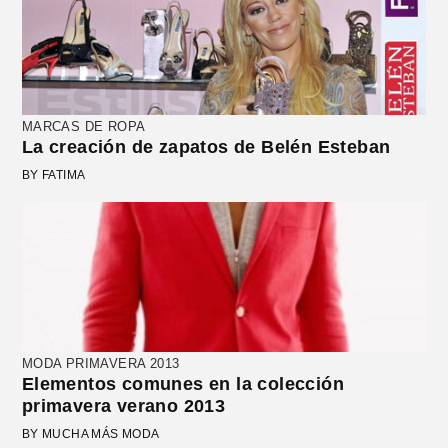
MARCAS DE ROPA
La creación de zapatos de Belén Esteban
BY FATIMA
MODA PRIMAVERA 2013
Elementos comunes en la colección
primavera verano 2013
BY MUCHA MÁS MODA