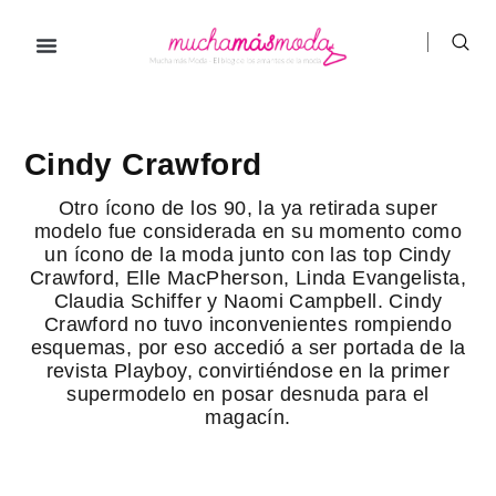
Ir
al
contenido
Cindy Crawford
Otro ícono de los 90, la ya retirada super
modelo fue considerada en su momento como
un ícono de la moda junto con las top Cindy
Crawford, Elle MacPherson, Linda Evangelista,
Claudia Schiffer y Naomi Campbell. Cindy
Crawford no tuvo inconvenientes rompiendo
esquemas, por eso accedió a ser portada de la
revista Playboy, convirtiéndose en la primer
supermodelo en posar desnuda para el
magacín.