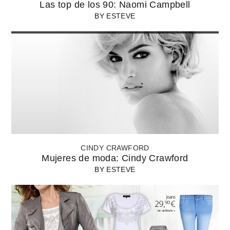
Las top de los 90: Naomi Campbell
BY
ESTEVE
CINDY CRAWFORD
Mujeres de moda: Cindy Crawford
BY
ESTEVE