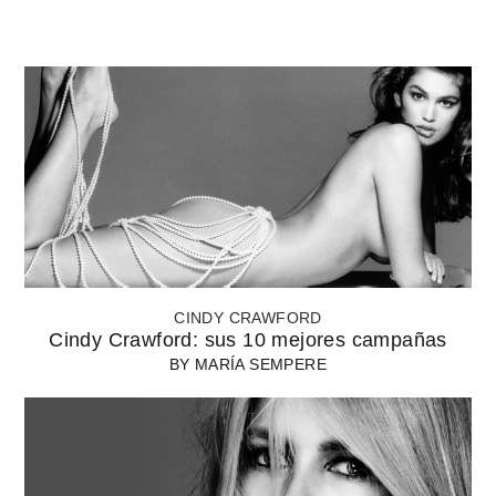
CINDY CRAWFORD
Cindy Crawford: sus 10 mejores campañas
BY
MARÍA SEMPERE