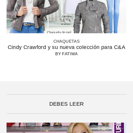
CHAQUETAS
Cindy Crawford y su nueva colección para C&A
BY
FATIMA
DEBES LEER