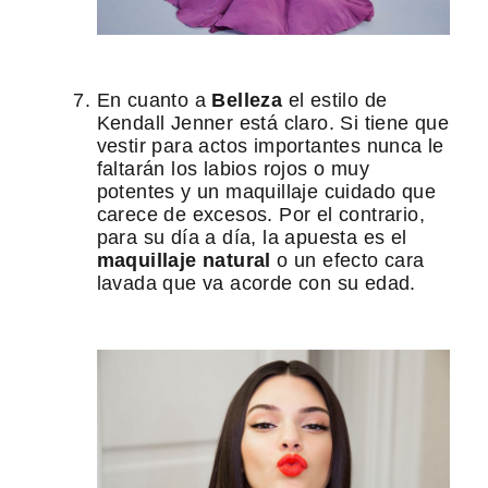
En cuanto a
Belleza
el estilo de
Kendall Jenner está claro. Si tiene que
vestir para actos importantes nunca le
faltarán los labios rojos o muy
potentes y un maquillaje cuidado que
carece de excesos. Por el contrario,
para su día a día, la apuesta es el
maquillaje natural
o un efecto cara
lavada que va acorde con su edad.