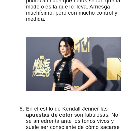
photocall hace que todos sepan que la
modelo es la que lo lleva. Arriesga
muchísimo, pero con mucho control y
medida.
En el estilo de Kendall Jenner las
apuestas de color
son fabulosas. No
se amedrenta ante los tonos vivos y
suele ser consciente de cómo sacarse