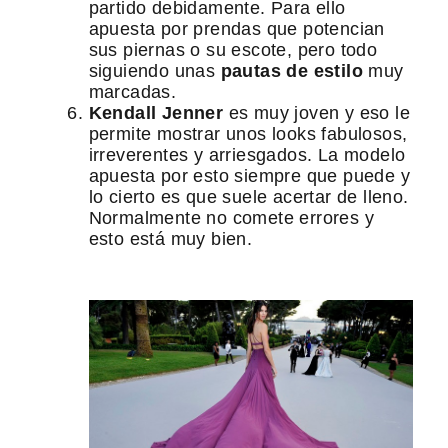
partido debidamente. Para ello
apuesta por prendas que potencian
sus piernas o su escote, pero todo
siguiendo unas
pautas de estilo
muy
marcadas.
Kendall Jenner
es muy joven y eso le
permite mostrar unos looks fabulosos,
irreverentes y arriesgados. La modelo
apuesta por esto siempre que puede y
lo cierto es que suele acertar de lleno.
Normalmente no comete errores y
esto está muy bien.