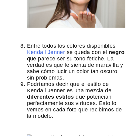
Entre todos los colores disponibles
Kendall Jenner
se queda con el
negro
que parece ser su tono fetiche. La
verdad es que le sienta de maravilla y
sabe cómo lucir un color tan oscuro
sin problemas.
Podríamos decir que el estilo de
Kendall Jenner es una mezcla de
diferentes estilos
que potencian
perfectamente sus virtudes. Esto lo
vemos en cada foto que recibimos de
la modelo.