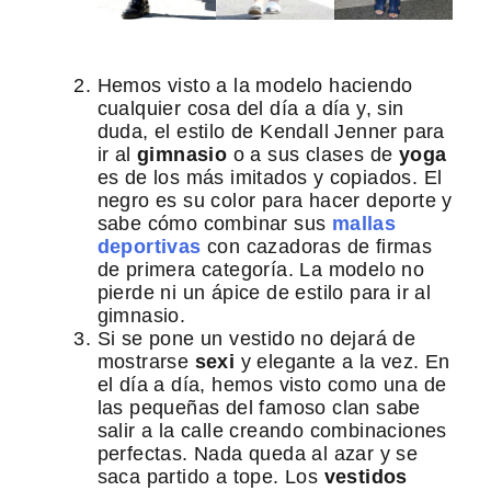
Hemos visto a la modelo haciendo
cualquier cosa del día a día y, sin
duda, el estilo de Kendall Jenner para
ir al
gimnasio
o a sus clases de
yoga
es de los más imitados y copiados. El
negro es su color para hacer deporte y
sabe cómo combinar sus
mallas
deportivas
con cazadoras de firmas
de primera categoría. La modelo no
pierde ni un ápice de estilo para ir al
gimnasio.
Si se pone un vestido no dejará de
mostrarse
sexi
y elegante a la vez. En
el día a día, hemos visto como una de
las pequeñas del famoso clan sabe
salir a la calle creando combinaciones
perfectas. Nada queda al azar y se
saca partido a tope. Los
vestidos