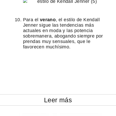
Para el
verano
, el estilo de Kendall
Jenner sigue las tendencias más
actuales en moda y las potencia
sobremanera, abogando siempre por
prendas muy sensuales, que le
favorecen muchísimo.
Leer más