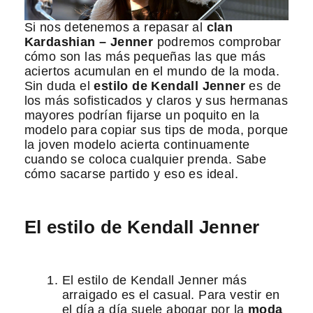
Si nos detenemos a repasar al
clan
Kardashian – Jenner
podremos comprobar
cómo son las más pequeñas las que más
aciertos acumulan en el mundo de la moda.
Sin duda el
estilo de Kendall Jenner
es de
los más sofisticados y claros y sus hermanas
mayores podrían fijarse un poquito en la
modelo para copiar sus tips de moda, porque
la joven modelo acierta continuamente
cuando se coloca cualquier prenda. Sabe
cómo sacarse partido y eso es ideal.
El estilo de Kendall Jenner
El estilo de Kendall Jenner más
arraigado es el casual. Para vestir en
el día a día suele abogar por la
moda