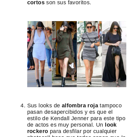
cortos
son sus favoritos.
Sus looks de
alfombra roja
tampoco
pasan desapercibidos y es que el
estilo de Kendall Jenner para este tipo
de actos es muy personal. Un
look
rockero
para desfilar por cualquier