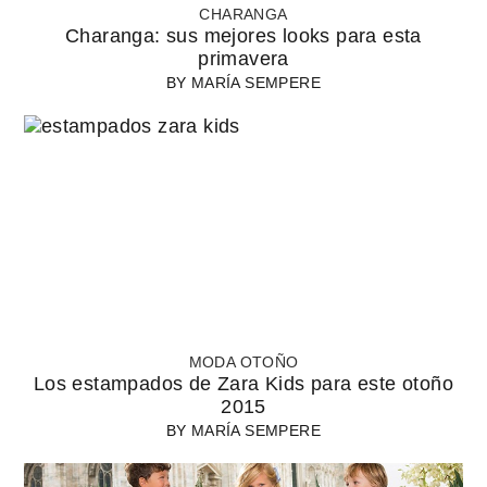
CHARANGA
Charanga: sus mejores looks para esta
primavera
BY
MARÍA SEMPERE
MODA OTOÑO
Los estampados de Zara Kids para este otoño
2015
BY
MARÍA SEMPERE