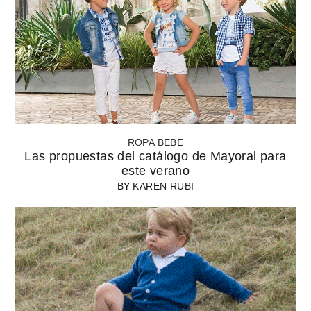
ROPA BEBE
Las propuestas del catálogo de Mayoral para
este verano
BY
KAREN RUBI