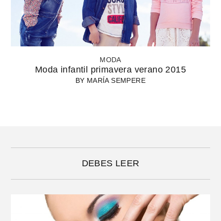
MODA
Moda infantil primavera verano 2015
BY
MARÍA SEMPERE
DEBES LEER