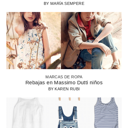
BY
MARÍA SEMPERE
MARCAS DE ROPA
Rebajas en Massimo Dutti niños
BY
KAREN RUBI