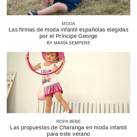
MODA
Las firmas de moda infantil españolas elegidas
por el Príncipe George
BY
MARÍA SEMPERE
ROPA BEBE
Las propuestas de Charanga en moda infantil
para este verano