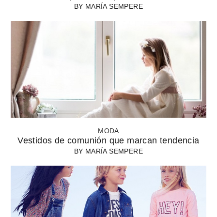
BY
MARÍA SEMPERE
MODA
Vestidos de comunión que marcan tendencia
BY
MARÍA SEMPERE