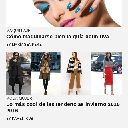
MAQUILLAJE
Cómo maquillarse bien la guía definitiva
BY MARÍA SEMPERE
MODA MUJER
Lo más cool de las tendencias invierno 2015
2016
BY KAREN RUBI