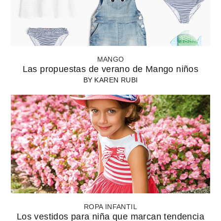
MANGO
Las propuestas de verano de Mango niños
BY
KAREN RUBI
ROPA INFANTIL
Los vestidos para niña que marcan tendencia