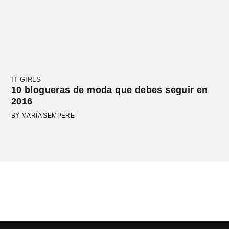
IT GIRLS
10 blogueras de moda que debes seguir en
2016
BY MARÍA SEMPERE