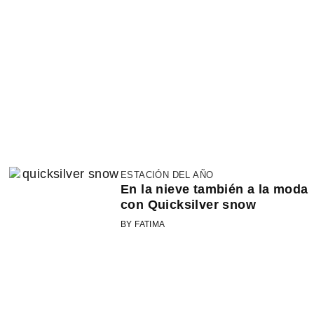
ESTACIÓN DEL AÑO
En la nieve también a la moda
con Quicksilver snow
BY FATIMA