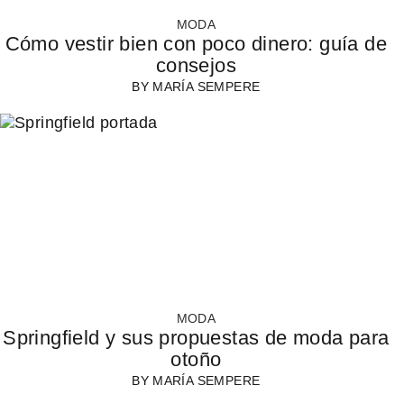
MODA
Cómo vestir bien con poco dinero: guía de
consejos
BY
MARÍA SEMPERE
MODA
Springfield y sus propuestas de moda para
otoño
BY
MARÍA SEMPERE