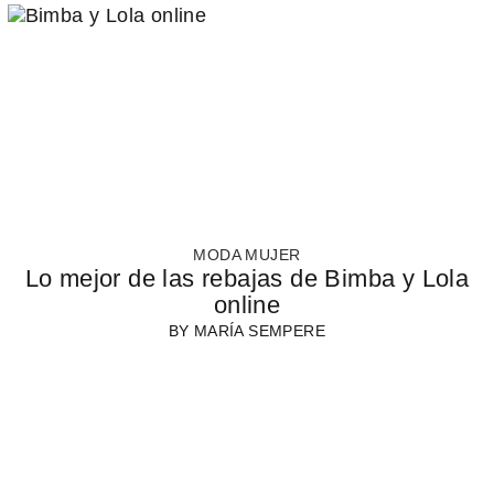
MODA MUJER
Lo mejor de las rebajas de Bimba y Lola
online
BY
MARÍA SEMPERE