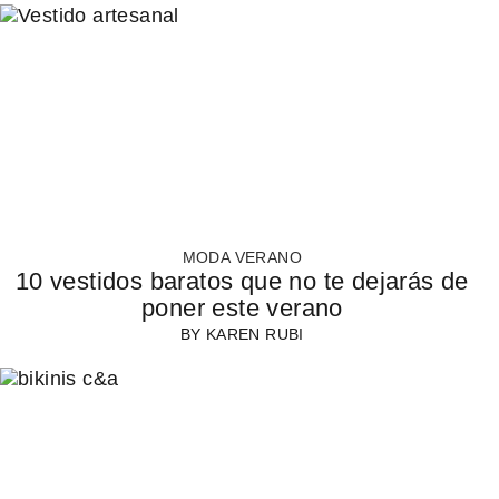
MODA VERANO
10 vestidos baratos que no te dejarás de
poner este verano
BY
KAREN RUBI