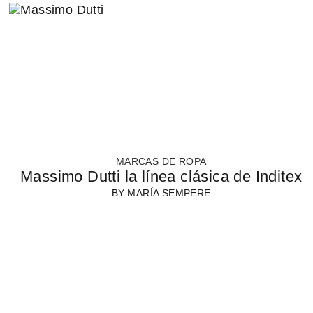
MARCAS DE ROPA
Massimo Dutti la línea clásica de Inditex
BY
MARÍA SEMPERE