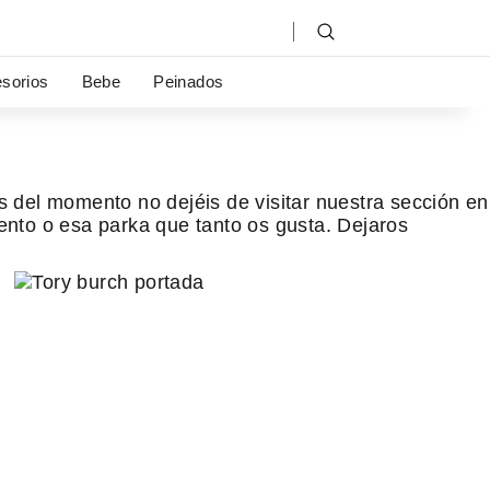
sorios
Bebe
Peinados
s del momento no dejéis de visitar nuestra sección en
nto o esa parka que tanto os gusta. Dejaros