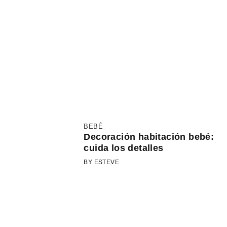
BEBÉ
Decoración habitación bebé:
cuida los detalles
BY ESTEVE