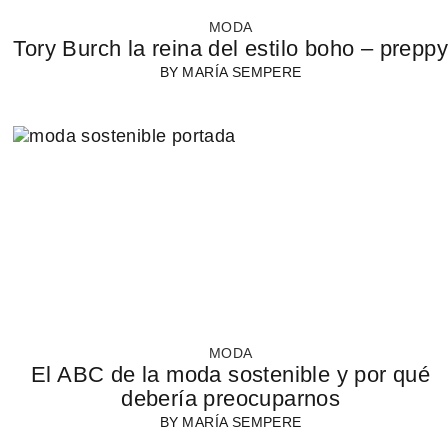
MODA
Tory Burch la reina del estilo boho – preppy
BY
MARÍA SEMPERE
MODA
El ABC de la moda sostenible y por qué
debería preocuparnos
BY
MARÍA SEMPERE