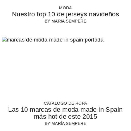
MODA
Nuestro top 10 de jerseys navideños
BY
MARÍA SEMPERE
CATALOGO DE ROPA
Las 10 marcas de moda made in Spain
más hot de este 2015
BY
MARÍA SEMPERE