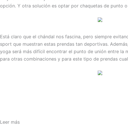
opción. Y otra solución es optar por chaquetas de punto 
Está claro que el chándal nos fascina, pero siempre evitan
sport que muestran estas prendas tan deportivas. Además, 
yoga será más difícil encontrar el punto de unión entre l
para otras combinaciones y para este tipo de prendas cual
Leer más