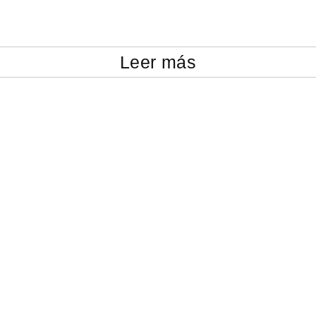
Leer más