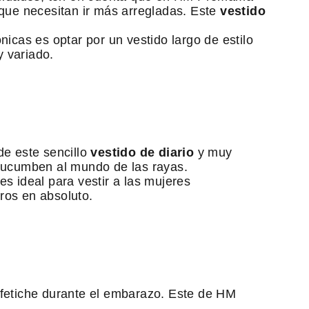
que necesitan ir más arregladas. Este
vestido
icas es optar por un vestido largo de estilo
 variado.
e este sencillo
vestido de diario
y muy
ucumben al mundo de las rayas.
es ideal para vestir a las mujeres
ros en absoluto.
 fetiche durante el embarazo. Este de HM