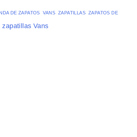
ENDA DE ZAPATOS
,
VANS
,
ZAPATILLAS
,
ZAPATOS DE
 zapatillas Vans