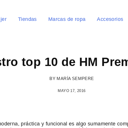
jer
Tiendas
Marcas de ropa
Accesorios
tro top 10 de HM Pr
BY
MARÍA SEMPERE
MAYO 17, 2016
oderna, práctica y funcional es algo sumamente comp