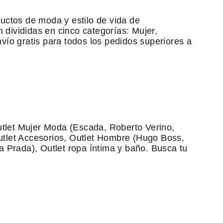
ctos de moda y estilo de vida de
divididas en cinco categorías: Mujer,
vío gratis para todos los pedidos superiores a
tlet Mujer Moda (Escada, Roberto Verino,
utlet Accesorios, Outlet Hombre (Hugo Boss,
a Prada), Outlet ropa íntima y baño. Busca tu