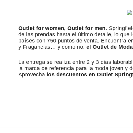
Outlet for women, Outlet for men
. Springfie
de las prendas hasta el último detalle, lo que 
países con 750 puntos de venta. Encuentra e
y Fragancias… y como no,
el Outlet de Moda
La entrega se realiza entre 2 y 3 días labora
la marca de referencia para la moda joven y 
Aprovecha
los descuentos en Outlet Spring