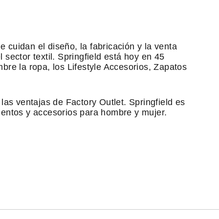
 cuidan el diseño, la fabricación y la venta
 sector textil. Springfield está hoy en 45
e la ropa, los Lifestyle Accesorios, Zapatos
as ventajas de Factory Outlet. Springfield es
mentos y accesorios para hombre y mujer.