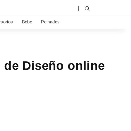
sorios
Bebe
Peinados
 de Diseño online