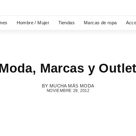
ones
Hombre / Mujer
Tiendas
Marcas de ropa
Acce
 Moda, Marcas y Outlet
BY
MUCHA MÁS MODA
NOVIEMBRE 29, 2012