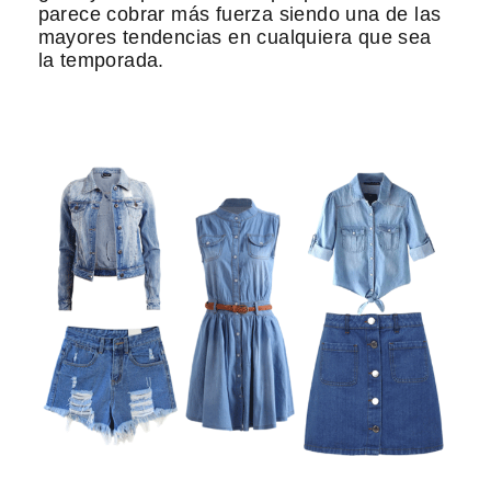
parece cobrar más fuerza siendo una de las
mayores tendencias en cualquiera que sea
la temporada.