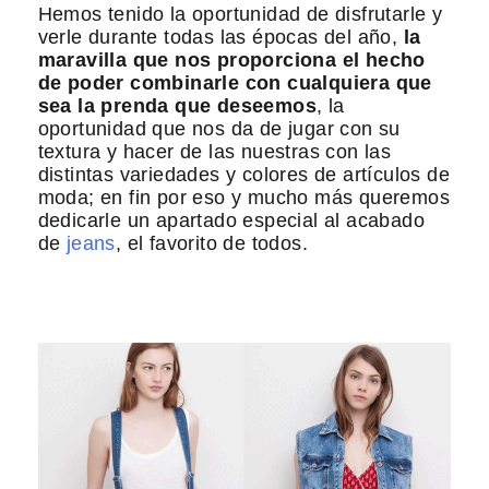
Hemos tenido la oportunidad de disfrutarle y
verle durante todas las épocas del año,
la
maravilla que nos proporciona el hecho
de poder combinarle con cualquiera que
sea la prenda que deseemos
, la
oportunidad que nos da de jugar con su
textura y hacer de las nuestras con las
distintas variedades y colores de artículos de
moda; en fin por eso y mucho más queremos
dedicarle un apartado especial al acabado
de
jeans
, el favorito de todos.