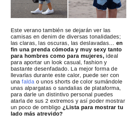
Este verano también se dejarán ver las
camisas en denim de diversas tonalidades;
las claras, las oscuras, las deslavadas…
en
fin una prenda cómoda y muy sexy tanto
para hombres como para mujeres,
ideal
para aportar un look casual, fashion y
bastante desenfadado. La mejor forma de
llevarlas durante este calor, puede ser con
una
falda
o unos shorts de color sumándole
unas alpargatas o sandalias de plataforma,
para darle un distintivo personal puedes
atarla de sus 2 extremos y así poder mostrar
un poco de ombligo
¿Lista para mostrar tu
lado más atrevido?