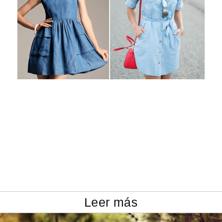
Leer más