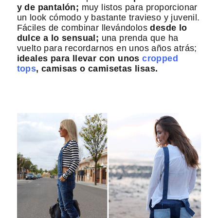
y de pantalón;
muy listos para proporcionar
un look cómodo y bastante travieso y juvenil.
Fáciles de combinar llevándolos
desde lo
dulce a lo sensual;
una prenda que ha
vuelto para recordarnos en unos años atrás;
ideales para llevar con unos
cropped
tops
, camisas o camisetas lisas.