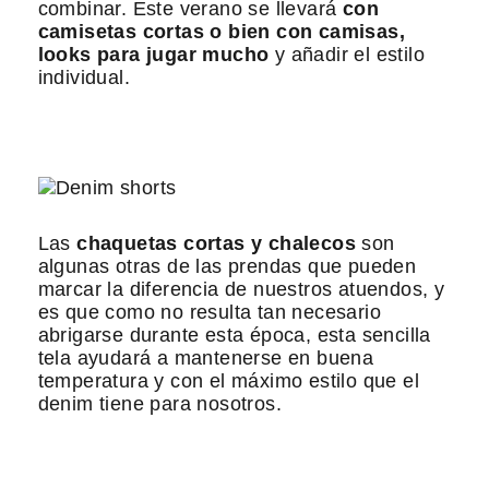
combinar. Este verano se llevará
con
camisetas cortas o bien con camisas,
looks para jugar mucho
y añadir el estilo
individual.
Las
chaquetas cortas y chalecos
son
algunas otras de las prendas que pueden
marcar la diferencia de nuestros atuendos, y
es que como no resulta tan necesario
abrigarse durante esta época, esta sencilla
tela ayudará a mantenerse en buena
temperatura y con el máximo estilo que el
denim tiene para nosotros.