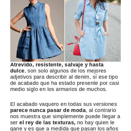
Atrevido, resistente, salvaje y hasta
dulce
, son solo algunos de los mejores
adjetivos para describir al denim, sí ese tipo
de acabado que ha estado presente por casi
medio siglo en los armarios de muchos.
El acabado vaquero en todas sus versiones
parece nunca pasar de moda
, al contrario
nos muestra que simplemente puede llegar a
ser
el rey de las texturas,
no hay quien le
gane y es que a medida que pasan los años