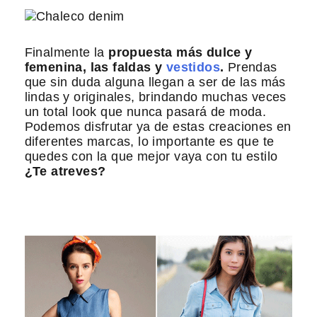
Finalmente la
propuesta más dulce y
femenina, las faldas y
vestidos
.
Prendas
que sin duda alguna llegan a ser de las más
lindas y originales, brindando muchas veces
un total look que nunca pasará de moda.
Podemos disfrutar ya de estas creaciones en
diferentes marcas, lo importante es que te
quedes con la que mejor vaya con tu estilo
¿Te atreves?