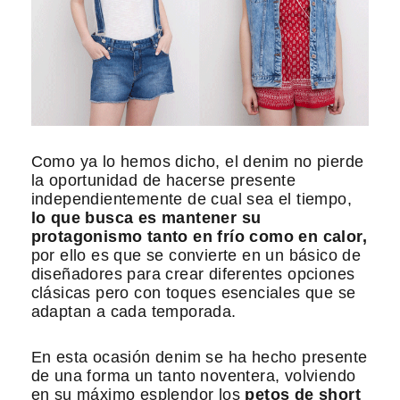
Como ya lo hemos dicho, el denim no pierde
la oportunidad de hacerse presente
independientemente de cual sea el tiempo,
lo que busca es mantener su
protagonismo tanto en frío como en calor,
por ello es que se convierte en un básico de
diseñadores para crear diferentes opciones
clásicas pero con toques esenciales que se
adaptan a cada temporada.
En esta ocasión denim se ha hecho presente
de una forma un tanto noventera, volviendo
en su máximo esplendor los
petos de short