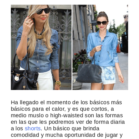
Ha llegado el momento de los básicos más
básicos para el calor, y es que cortos, a
medio muslo o high-waisted son las formas
en las que les podremos ver de forma diaria
a los
shorts
. Un básico que brinda
comodidad y mucha oportunidad de jugar y