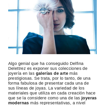
Algo genial que ha conseguido Delfina
Delettrez es exponer sus colecciones de
joyería en las
galerías de arte
más
prestigiosas. Se trata, por lo tanto, de una
forma fabulosa de presentar cada una de
sus líneas de joyas. La variedad de los
materiales que utiliza en cada creación hace
que se la considere como una de las
joyeras
modernas
más representativas, a nivel