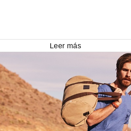
Leer más