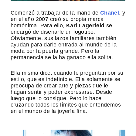
Comenzó a trabajar de la mano de
Chanel
, y
en el año 2007 creó su propia marca
homónima. Para ello,
Karl Lagerfeld
se
encargó de diseñarle un logotipo.
Obviamente, sus lazos familiares también
ayudan para darle entrada al mundo de la
moda por la puerta grande. Pero la
permanencia se la ha ganado ella solita.
Ella misma dice, cuando le preguntan por su
estilo, que es indefinible. Ella solamente se
preocupa de crear arte y piezas que le
hagan sentir y poder expresarse. Desde
luego que lo consigue. Pero lo hace
cruzando todos los límites que entendemos
en el mundo de la joyería fina.