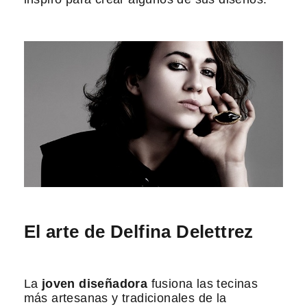
El arte de Delfina Delettrez
La
joven diseñadora
fusiona las tecinas
más artesanas y tradicionales de la