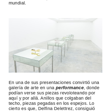
mundial.
En una de sus presentaciones convirtió una
galería de arte en una
performance
, donde
podían verse sus piezas revoloteando por
aquí y por allá. Anillos que colgaban del
techo, piezas pegadas en los espejos. Lo
cierto es que, Delfina Delettrez, consiguió