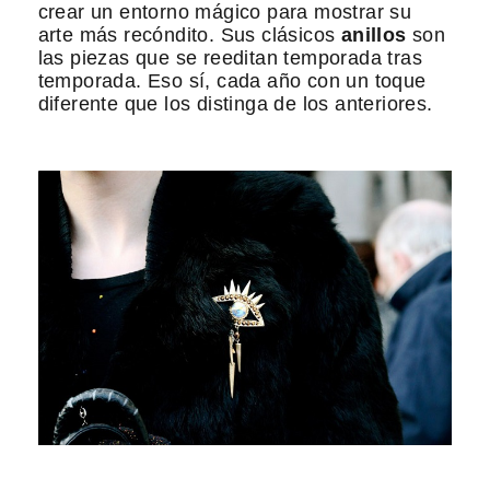
crear un entorno mágico para mostrar su
arte más recóndito. Sus clásicos
anillos
son
las piezas que se reeditan temporada tras
temporada. Eso sí, cada año con un toque
diferente que los distinga de los anteriores.