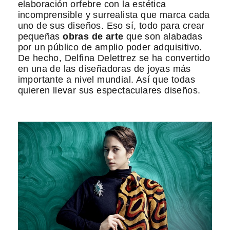
elaboración orfebre con la estética
incomprensible y surrealista que marca cada
uno de sus diseños. Eso sí, todo para crear
pequeñas
obras de arte
que son alabadas
por un público de amplio poder adquisitivo.
De hecho, Delfina Delettrez se ha convertido
en una de las diseñadoras de joyas más
importante a nivel mundial. Así que todas
quieren llevar sus espectaculares diseños.