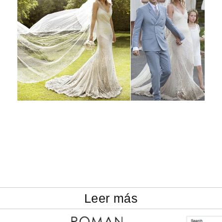
Leer más