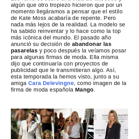
algún que otro tropiezo hicieron que por un
momento llegáramos a pensar que el estilo
de Kate Moss acabaría de repente. Pero
nada más lejos de la realidad. La modelo se
ha sabido reinventar y lo hace como la top
más icónica del mundo. El pasado año
anunció su decisión de
abandonar las
pasarelas
y poco después la veíamos posar
para algunas firmas de moda. Ella misma
dijo que continuaría con proyectos de
publicidad que le transmitieran algo. Así,
esta temporada la hemos visto, junto a su
amiga
Cara Delevingne
, como imagen de la
firma de moda española
Mango
.