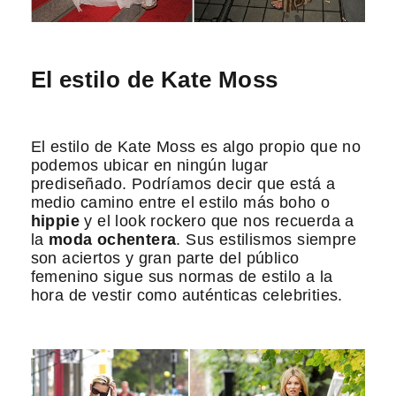
El estilo de Kate Moss
El estilo de Kate Moss es algo propio que no
podemos ubicar en ningún lugar
prediseñado. Podríamos decir que está a
medio camino entre el estilo más boho o
hippie
y el look rockero que nos recuerda a
la
moda ochentera
. Sus estilismos siempre
son aciertos y gran parte del público
femenino sigue sus normas de estilo a la
hora de vestir como auténticas celebrities.