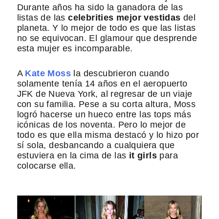
Durante años ha sido la ganadora de las
listas de las
celebrities mejor vestidas
del
planeta. Y lo mejor de todo es que las listas
no se equivocan. El glamour que desprende
esta mujer es incomparable.
A
Kate Moss
la descubrieron cuando
solamente tenía 14 años en el aeropuerto
JFK de Nueva York, al regresar de un viaje
con su familia. Pese a su corta altura, Moss
logró hacerse un hueco entre las tops más
icónicas de los noventa. Pero lo mejor de
todo es que ella misma destacó y lo hizo por
sí sola, desbancando a cualquiera que
estuviera en la cima de las
it girls
para
colocarse ella.