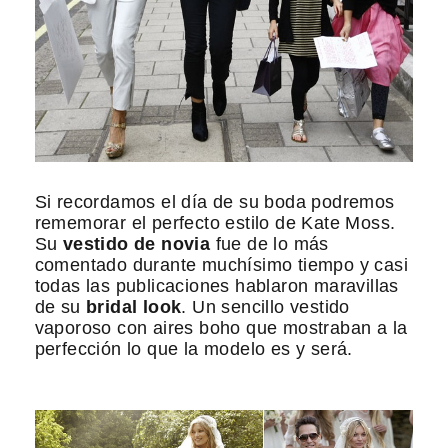
Si recordamos el día de su boda podremos
rememorar el perfecto estilo de Kate Moss.
Su
vestido de novia
fue de lo más
comentado durante muchísimo tiempo y casi
todas las publicaciones hablaron maravillas
de su
bridal look
. Un sencillo vestido
vaporoso con aires boho que mostraban a la
perfección lo que la modelo es y será.