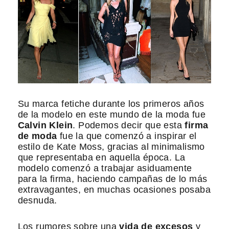
Su marca fetiche durante los primeros años
de la modelo en este mundo de la moda fue
Calvin Klein
. Podemos decir que esta
firma
de moda
fue la que comenzó a inspirar el
estilo de Kate Moss, gracias al minimalismo
que representaba en aquella época. La
modelo comenzó a trabajar asiduamente
para la firma, haciendo campañas de lo más
extravagantes, en muchas ocasiones posaba
desnuda.
Los rumores sobre una
vida de excesos
y