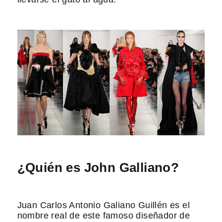
¿Quién es John Galliano?
Juan Carlos Antonio Galiano Guillén es el
nombre real de este famoso diseñador de