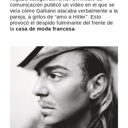
comunicación publicó un vídeo en el que se
veía cómo Galliano atacaba verbalmente a la
pareja, a gritos de “amo a Hitler”. Esto
provocó el despido fulminante del frente de
la
casa de moda francesa
.