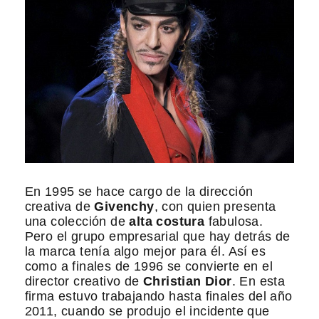
En 1995 se hace cargo de la dirección
creativa de
Givenchy
, con quien presenta
una colección de
alta costura
fabulosa.
Pero el grupo empresarial que hay detrás de
la marca tenía algo mejor para él. Así es
como a finales de 1996 se convierte en el
director creativo de
Christian Dior
. En esta
firma estuvo trabajando hasta finales del año
2011, cuando se produjo el incidente que