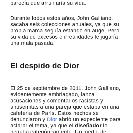
parecía que arruinaría su vida.
Durante todos estos años, John Galliano,
sacaba seis colecciones anuales, ya que su
propia marca seguía estando en auge. Pero
su vida de excesos e irrealidades le jugaría
una mala pasada.
El despido de Dior
El 25 de septiembre de 2011, John Galliano,
evidentemente embriagado, lanza
acusaciones y comentarios racistas y
antisemitas a una pareja que estaba en una
cafetería de París. Estos hechos se
denunciaron y
Dior
abrió un expediente para
aclarar el tema, ya que el
diseñador
lo
negaba categóricamente. Un medio de