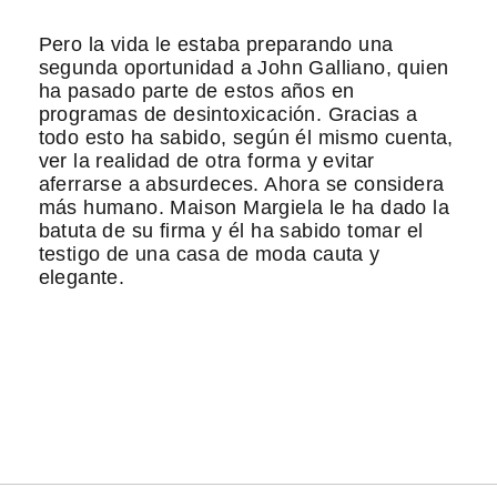
Pero la vida le estaba preparando una
segunda oportunidad a John Galliano, quien
ha pasado parte de estos años en
programas de desintoxicación. Gracias a
todo esto ha sabido, según él mismo cuenta,
ver la realidad de otra forma y evitar
aferrarse a absurdeces. Ahora se considera
más humano. Maison Margiela le ha dado la
batuta de su firma y él ha sabido tomar el
testigo de una casa de moda cauta y
elegante.