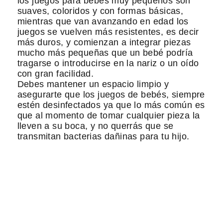
los juegos para bebés muy pequeños son
suaves, coloridos y con formas básicas,
mientras que van avanzando en edad los
juegos se vuelven más resistentes, es decir
más duros, y comienzan a integrar piezas
mucho más pequeñas que un bebé podría
tragarse o introducirse en la nariz o un oído
con gran facilidad.
Debes mantener un espacio limpio y
asegurarte que los juegos de bebés, siempre
estén desinfectados ya que lo más común es
que al momento de tomar cualquier pieza la
lleven a su boca, y no querrás que se
transmitan bacterias dañinas para tu hijo.