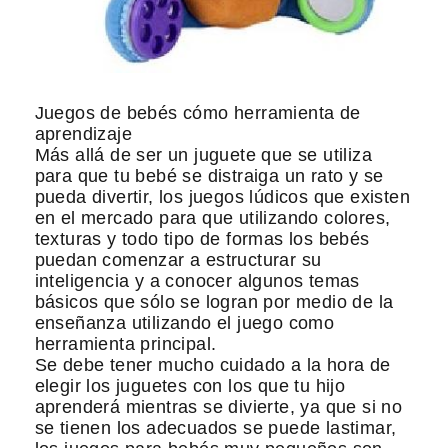
Juegos de bebés cómo herramienta de
aprendizaje
Más allá de ser un juguete que se utiliza
para que tu bebé se distraiga un rato y se
pueda divertir, los juegos lúdicos que existen
en el mercado para que utilizando colores,
texturas y todo tipo de formas los bebés
puedan comenzar a estructurar su
inteligencia y a conocer algunos temas
básicos que sólo se logran por medio de la
enseñanza utilizando el juego como
herramienta principal.
Se debe tener mucho cuidado a la hora de
elegir los juguetes con los que tu hijo
aprenderá mientras se divierte, ya que si no
se tienen los adecuados se puede lastimar,