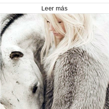
Leer más