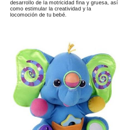
desarrollo de la motricidad fina y gruesa, así
como estimular la creatividad y la
locomoción de tu bebé.