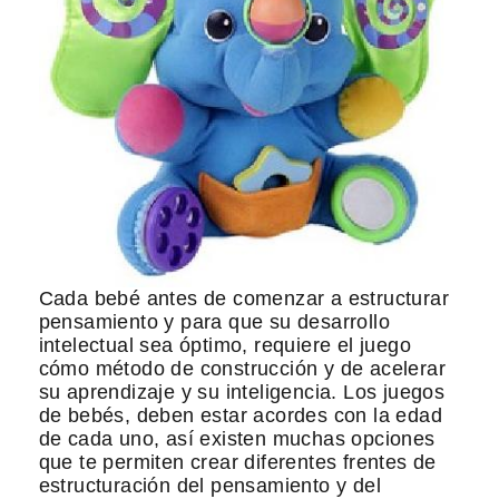
Cada bebé antes de comenzar a estructurar
pensamiento y para que su desarrollo
intelectual sea óptimo, requiere el juego
cómo método de construcción y de acelerar
su aprendizaje y su inteligencia. Los juegos
de bebés, deben estar acordes con la edad
de cada uno, así existen muchas opciones
que te permiten crear diferentes frentes de
estructuración del pensamiento y del