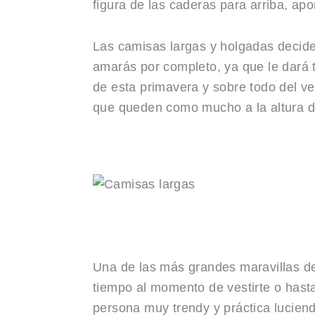
figura de las caderas para arriba, a
Las camisas largas y holgadas decide
amarás por completo, ya que le dará t
de esta primavera y sobre todo del ve
que queden como mucho a la altura de 
Una de las más grandes maravillas d
tiempo al momento de vestirte o hast
persona muy trendy y práctica lucien