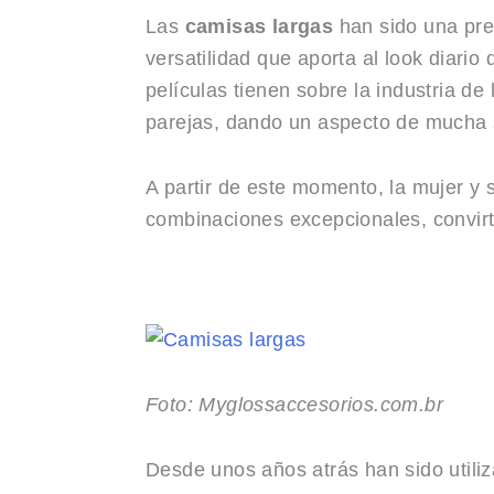
Las
camisas largas
han sido una pre
versatilidad que aporta al look diario
películas tienen sobre la industria 
parejas, dando un aspecto de mucha
A partir de este momento, la mujer y
combinaciones excepcionales, convirt
Foto: Myglossaccesorios.com.br
Desde unos años atrás han sido utili