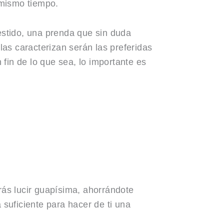
 mismo tiempo.
estido, una prenda que sin duda
as caracterizan serán las preferidas
fin de lo que sea, lo importante es
ás lucir guapísima, ahorrándote
suficiente para hacer de ti una