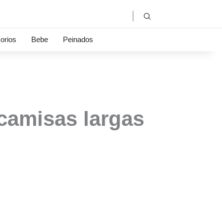
orios
Bebe
Peinados
 camisas largas