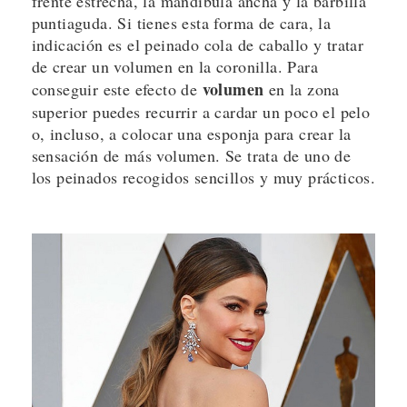
frente estrecha, la mandíbula ancha y la barbilla
puntiaguda. Si tienes esta forma de cara, la
indicación es el peinado cola de caballo y tratar
de crear un volumen en la coronilla. Para
volumen
conseguir este efecto de
en la zona
superior puedes recurrir a cardar un poco el pelo
o, incluso, a colocar una esponja para crear la
sensación de más volumen. Se trata de uno de
los peinados recogidos sencillos y muy prácticos.