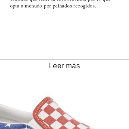
opta a menudo por peinados recogidos.
Leer más