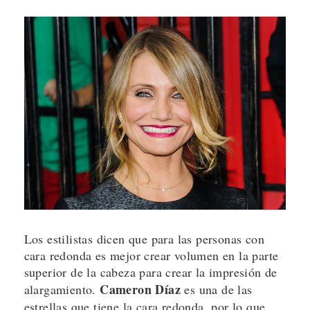
Los estilistas dicen que para las personas con
cara redonda es mejor crear volumen en la parte
superior de la cabeza para crear la impresión de
Cameron Díaz
alargamiento.
es una de las
estrellas que tiene la cara redonda, por lo que