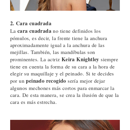
2. Cara cuadrada
cara cuadrada
La
no tiene definidos los
pómulos, es decir, la frente tiene la anchura
aproximadamente igual a la anchura de las
mejillas. También, las mandíbulas son
Keira Knightley
prominentes. La actriz
siempre
tiene en cuenta la forma de su cara a la hora de
elegir su maquillaje y el peinado. Si te decides
peinado recogido
por un
sería mejor dejar
algunos mechones más cortos para enmarcar la
cara. De esta manera, se crea la ilusión de que la
cara es más estrecha.