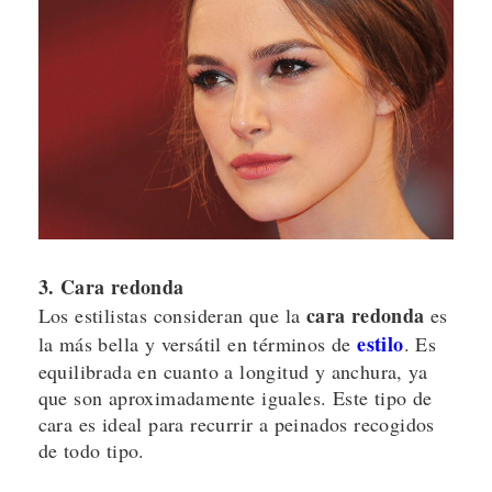
3. Cara redonda
cara redonda
Los estilistas consideran que la
es
estilo
la más bella y versátil en términos de
. Es
equilibrada en cuanto a longitud y anchura, ya
que son aproximadamente iguales. Este tipo de
cara es ideal para recurrir a peinados recogidos
de todo tipo.