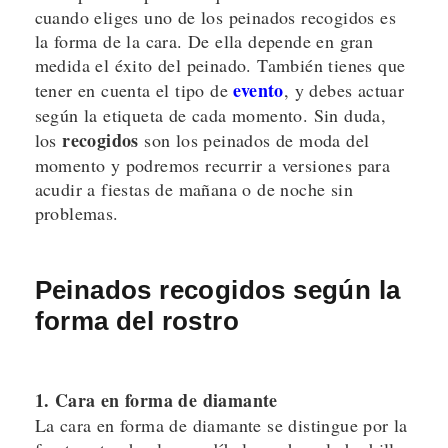
cuando eliges uno de los peinados recogidos es
la forma de la cara. De ella depende en gran
medida el éxito del peinado. También tienes que
evento
tener en cuenta el tipo de
, y debes actuar
según la etiqueta de cada momento. Sin duda,
recogidos
los
son los peinados de moda del
momento y podremos recurrir a versiones para
acudir a fiestas de mañana o de noche sin
problemas.
Peinados recogidos según la
forma del rostro
1. Cara en forma de diamante
La cara en forma de diamante se distingue por la