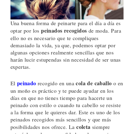
Una buena forma de peinarte para el día a día es
peinados recogidos
optar por los
de moda. Para
ello no es necesario que te compliques
demasiado la vida, ya que, podemos optar por
algunas opciones realmente sencillas que nos
harán lucir estupendas sin necesidad de ser unas
expertas.
peinado
cola de caballo
El
recogido en una
o en
un moño es práctico y te puede ayudar en los
días en que no tienes tiempo para hacerte un
peinado con estilo o cuando tu cabello se resiste
a la forma que le quieres dar. Este es uno de los
peinados recogidos más sencillos y que más
coleta
posibilidades nos ofrece. La
siempre