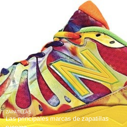
ZAPATILLAS
Las principales marcas de zapatillas