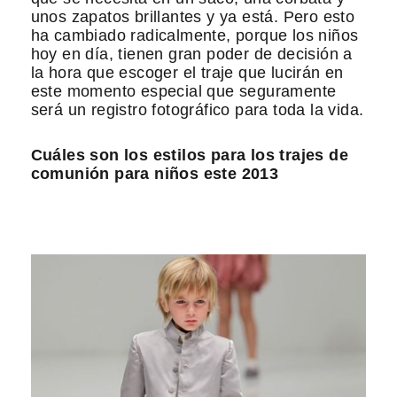
unos zapatos brillantes y ya está. Pero esto
ha cambiado radicalmente, porque los niños
hoy en día, tienen gran poder de decisión a
la hora que escoger el traje que lucirán en
este momento especial que seguramente
será un registro fotográfico para toda la vida.
Cuáles son los estilos para los trajes de
comunión para niños este 2013