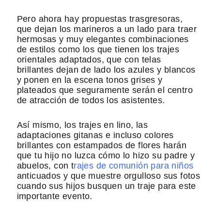
Pero ahora hay propuestas trasgresoras,
que dejan los marineros a un lado para traer
hermosas y muy elegantes combinaciones
de estilos como los que tienen los trajes
orientales adaptados, que con telas
brillantes dejan de lado los azules y blancos
y ponen en la escena tonos grises y
plateados que seguramente serán el centro
de atracción de todos los asistentes.
Así mismo, los trajes en lino, las
adaptaciones gitanas e incluso colores
brillantes con estampados de flores harán
que tu hijo no luzca cómo lo hizo su padre y
abuelos, con t
rajes de comunión para niños
anticuados y que muestre orgulloso sus fotos
cuando sus hijos busquen un traje para este
importante evento.