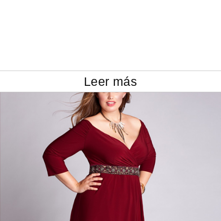
Leer más