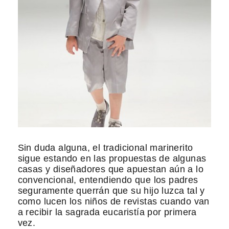
Sin duda alguna, el tradicional marinerito
sigue estando en las propuestas de algunas
casas y diseñadores que apuestan aún a lo
convencional, entendiendo que los padres
seguramente querrán que su hijo luzca tal y
como lucen los niños de revistas cuando van
a recibir la sagrada eucaristía por primera
vez.