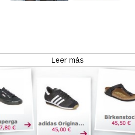
Leer más