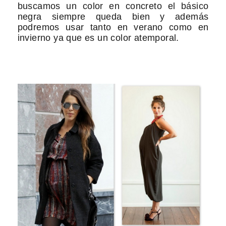
buscamos un color en concreto el básico
negra siempre queda bien y además
podremos usar tanto en verano como en
invierno ya que es un color atemporal.