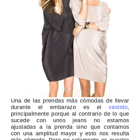
Una de las prendas más cómodas de llevar
durante el embarazo es el
vestido
,
principalmente porque al contrario de lo que
sucede con unos jeans no estamos
ajustadas a la prenda sino que contamos
con una amplitud mayor y esto nos resulta