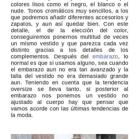
colores lisos como el negro, el blanco o el
nude. Tonos cromáticos muy sencillos, a los
que podremos añadir diferentes accesorios y
zapatos, y aun así quedar bien. Con este
detalle, el de la elección del color,
conseguiremos ponernos multitud de veces
un mismo vestido y que parezca cada vez
distinto gracias a los detalles de los
complementos. Después del
embarazo
, lo
normal es que si usamos alguno, sea cuando
el embarazo aun no era tan avanzado y la
talla del vestido no era demasiado grande
aun. Teniendo en cuenta que la tendencia
oversize se lleva tanto, si posterior al
embarazo nos ponemos un vestido no
ajustado al cuerpo hay que pensar que
vamos acorde con las últimas tendencias de
la moda.