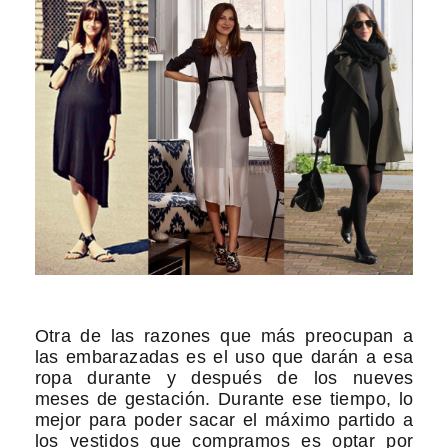
Otra de las razones que más preocupan a
las embarazadas es el uso que darán a esa
ropa durante y después de los nueves
meses de gestación. Durante ese tiempo, lo
mejor para poder sacar el máximo partido a
los vestidos que compramos es optar por