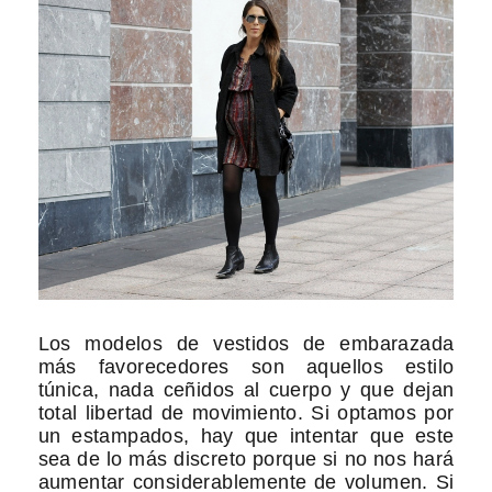
Los modelos de vestidos de embarazada
más favorecedores son aquellos estilo
túnica, nada ceñidos al cuerpo y que dejan
total libertad de movimiento. Si optamos por
un estampados, hay que intentar que este
sea de lo más discreto porque si no nos hará
aumentar considerablemente de volumen. Si