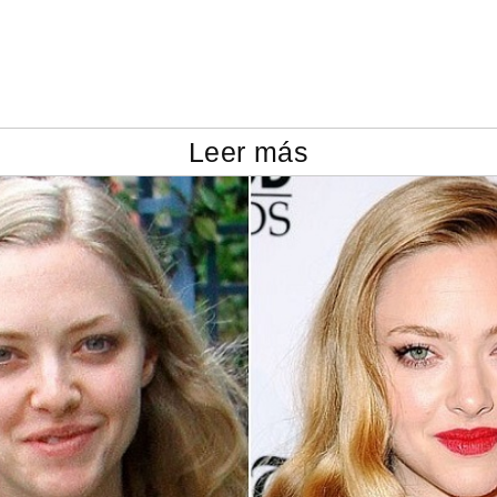
Leer más