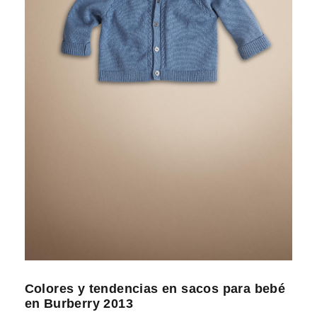
Colores y tendencias en sacos para bebé
en Burberry 2013