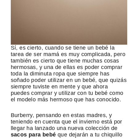
Sí, es cierto, cuando se tiene un bebé la
tarea de ser mamá es muy complicada, pero
también es cierto que tiene muchas cosas
hermosas, y una de ellas es poder comprar
toda la diminuta ropa que siempre has
soñado poder utilizar en un bebé, que quizás
siempre tuviste en mente y que ahora
puedes comprar y utilizar con tu bebé como
el modelo más hermoso que has conocido.
Burberry, pensando en estas madres, y
teniendo en cuenta que el invierno está por
llegar ha lanzado una nueva colección de
sacos para bebé
que dejarán a tu chiquillo