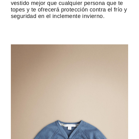
vestido mejor que cualquier persona que te
topes y te ofrecerá protección contra el frío y
seguridad en el inclemente invierno.