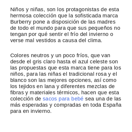
Niños y niñas, son los protagonistas de esta
hermosa colección que la sofisticada marca
Burberry pone a disposición de las madres
de todo el mundo para que sus pequeños no
tengan por qué sentir el frío del invierno o
verse mal vestidos a causa del clima.
Colores neutros y un poco fríos, que van
desde el gris claro hasta el azul celeste son
las propuestas que esta marca tiene para los
niños, para las niñas el tradicional rosa y el
blanco son las mejores opciones, así como
los tejidos en lana y diferentes mezclas de
fibras y materiales térmicos, hacen que esta
colección de
sacos para bebé
sea una de las
más esperadas y compradas en toda España
para en invierno.