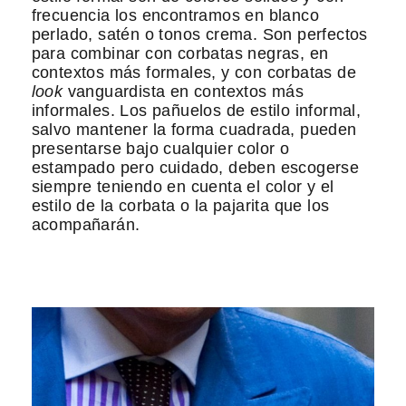
frecuencia los encontramos en blanco
perlado, satén o tonos crema. Son perfectos
para combinar con corbatas negras, en
contextos más formales, y con corbatas de
look
vanguardista en contextos más
informales. Los pañuelos de estilo informal,
salvo mantener la forma cuadrada, pueden
presentarse bajo cualquier color o
estampado pero cuidado, deben escogerse
siempre teniendo en cuenta el color y el
estilo de la corbata o la pajarita que los
acompañarán.