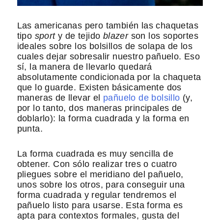
Las americanas pero también las chaquetas
tipo
sport
y de tejido
blazer
son los soportes
ideales sobre los bolsillos de solapa de los
cuales dejar sobresalir nuestro pañuelo. Eso
sí, la manera de llevarlo quedará
absolutamente condicionada por la chaqueta
que lo guarde. Existen básicamente dos
maneras de llevar el
pañuelo de bolsillo
(y,
por lo tanto, dos maneras principales de
doblarlo): la forma cuadrada y la forma en
punta.
La forma cuadrada es muy sencilla de
obtener. Con sólo realizar tres o cuatro
pliegues sobre el meridiano del pañuelo,
unos sobre los otros, para conseguir una
forma cuadrada y regular tendremos el
pañuelo listo para usarse. Esta forma es
apta para contextos formales, gusta del