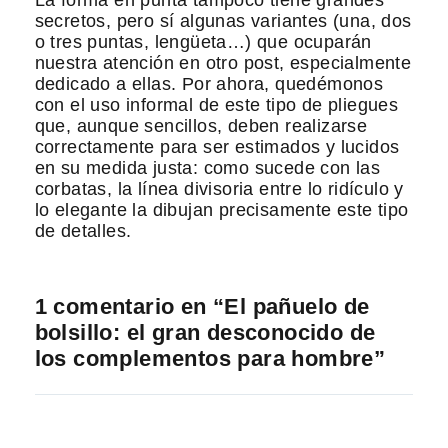
secretos, pero sí algunas variantes (una, dos
o tres puntas, lengüeta…) que ocuparán
nuestra atención en otro post, especialmente
dedicado a ellas. Por ahora, quedémonos
con el uso informal de este tipo de pliegues
que, aunque sencillos, deben realizarse
correctamente para ser estimados y lucidos
en su medida justa: como sucede con las
corbatas, la línea divisoria entre lo ridículo y
lo elegante la dibujan precisamente este tipo
de detalles.
1 comentario en “El pañuelo de
bolsillo: el gran desconocido de
los complementos para hombre”