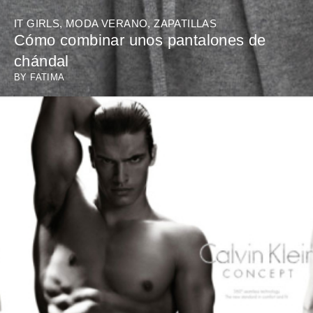
IT GIRLS
,
MODA VERANO
,
ZAPATILLAS
Cómo combinar unos pantalones de
chándal
BY
FATIMA