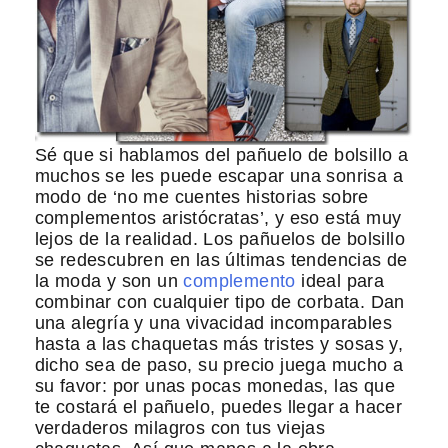
Sé que si hablamos del pañuelo de bolsillo a
muchos se les puede escapar una sonrisa a
modo de ‘no me cuentes historias sobre
complementos aristócratas’, y eso está muy
lejos de la realidad. Los pañuelos de bolsillo
se redescubren en las últimas tendencias de
la moda y son un
complemento
ideal para
combinar con cualquier tipo de corbata. Dan
una alegría y una vivacidad incomparables
hasta a las chaquetas más tristes y sosas y,
dicho sea de paso, su precio juega mucho a
su favor: por unas pocas monedas, las que
te costará el pañuelo, puedes llegar a hacer
verdaderos milagros con tus viejas