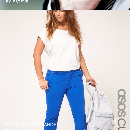
BY
ESTEVE
ROPA TALLAS GRANDES