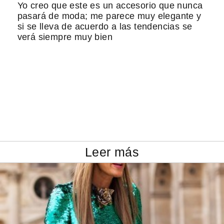
Yo creo que este es un accesorio que nunca
pasará de moda; me parece muy elegante y
si se lleva de acuerdo a las tendencias se
verá siempre muy bien
Leer más