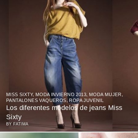
MISS SIXTY
,
MODA INVIERNO 2013
,
MODA MUJER
,
PANTALONES VAQUEROS
,
ROPA JUVENIL
Los diferentes modelos de jeans Miss
Sixty
BY
FATIMA