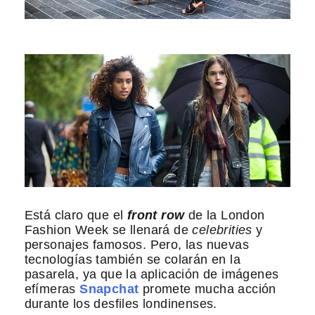
Está claro que el
front row
de la London
Fashion Week se llenará de
celebrities
y
personajes famosos. Pero, las nuevas
tecnologías también se colarán en la
pasarela, ya que la aplicación de imágenes
efímeras
Snapchat
promete mucha acción
durante los desfiles londinenses.