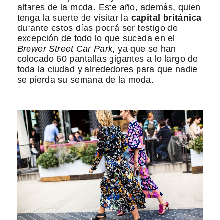
altares de la moda. Este año, además, quien
tenga la suerte de visitar la
capital británica
durante estos días podrá ser testigo de
excepción de todo lo que suceda en el
Brewer Street Car Park
, ya que se han
colocado 60 pantallas gigantes a lo largo de
toda la ciudad y alrededores para que nadie
se pierda su semana de la moda.