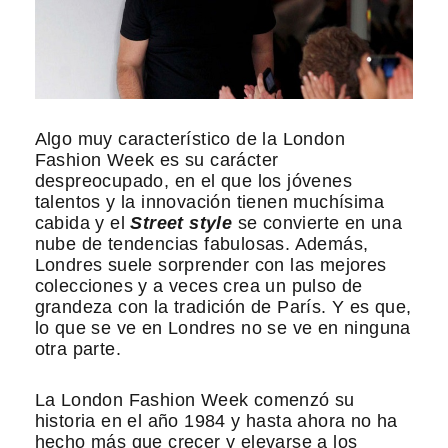
Algo muy característico de la London
Fashion Week es su carácter
despreocupado, en el que los jóvenes
talentos y la innovación tienen muchísima
cabida y el
Street style
se convierte en una
nube de tendencias fabulosas. Además,
Londres suele sorprender con las mejores
colecciones y a veces crea un pulso de
grandeza con la tradición de París. Y es que,
lo que se ve en Londres no se ve en ninguna
otra parte.
La London Fashion Week comenzó su
historia en el año 1984 y hasta ahora no ha
hecho más que crecer y elevarse a los