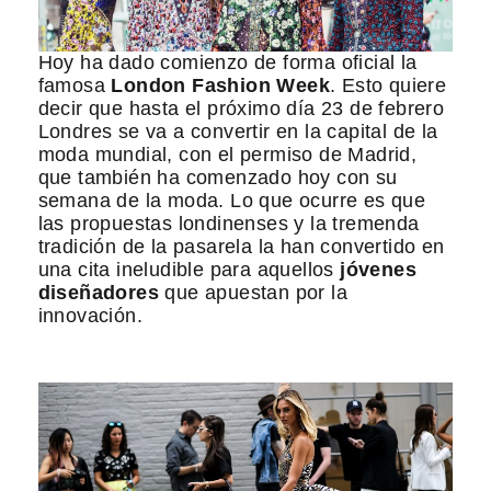
Hoy ha dado comienzo de forma oficial la
famosa
London Fashion Week
. Esto quiere
decir que hasta el próximo día 23 de febrero
Londres se va a convertir en la capital de la
moda mundial, con el permiso de Madrid,
que también ha comenzado hoy con su
semana de la moda. Lo que ocurre es que
las propuestas londinenses y la tremenda
tradición de la pasarela la han convertido en
una cita ineludible para aquellos
jóvenes
diseñadores
que apuestan por la
innovación.