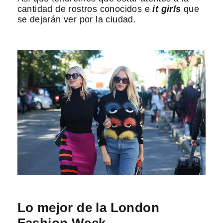
cantidad de rostros conocidos e
it girls
que
se dejarán ver por la ciudad.
Lo mejor de la London