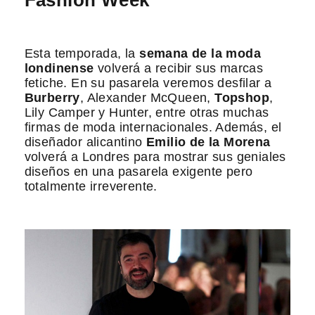
Fashion Week
Esta temporada, la
semana de la moda
londinense
volverá a recibir sus marcas
fetiche. En su pasarela veremos desfilar a
Burberry
, Alexander McQueen,
Topshop
,
Lily Camper y Hunter, entre otras muchas
firmas de moda internacionales. Además, el
diseñador alicantino
Emilio de la Morena
volverá a Londres para mostrar sus geniales
diseños en una pasarela exigente pero
totalmente irreverente.