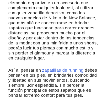
elemento deportivo en un accesorio que
complementa cualquier look, así, al utilizar
cualquier zapatilla deportiva, como los
nuevos modelos de Nike o de New Balance,
que más allá de concentrarse en brindar
zapatos que funcionan para correr grandes
distancias, se preocupan mucho por el
diseño y por estar dentro de las tendencias
de la moda; con una minifalda o unos shorts,
podrás lucir tus piernas con mucho estilo y
sin perder el glamour y marcar la diferencia
en cualquier lugar.
Así al pensar en
zapatillas de running
debes
pensar en tus pies, en brindarles comodidad
y libertad en sus movimientos, buscando
siempre lucir espléndida, sin perder la
función principal de estos zapatos que es
brindar extremo confort para tus pies.