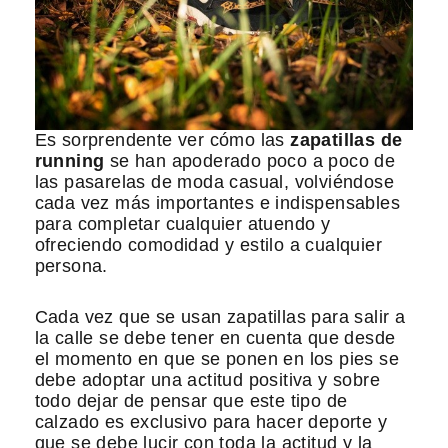
Es sorprendente ver cómo las
zapatillas de
running
se han apoderado poco a poco de
las pasarelas de moda casual, volviéndose
cada vez más importantes e indispensables
para completar cualquier atuendo y
ofreciendo comodidad y estilo a cualquier
persona.
Cada vez que se usan zapatillas para salir a
la calle se debe tener en cuenta que desde
el momento en que se ponen en los pies se
debe adoptar una actitud positiva y sobre
todo dejar de pensar que este tipo de
calzado es exclusivo para hacer deporte y
que se debe lucir con toda la actitud y la