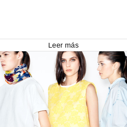
Leer más