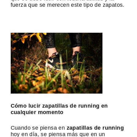
fuerza que se merecen este tipo de zapatos.
Cómo lucir zapatillas de running en
cualquier momento
Cuando se piensa en
zapatillas de running
hoy en día, se piensa más que en un