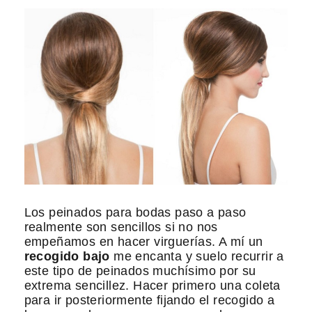
Los peinados para bodas paso a paso
realmente son sencillos si no nos
empeñamos en hacer virguerías. A mí un
recogido bajo
me encanta y suelo recurrir a
este tipo de peinados muchísimo por su
extrema sencillez. Hacer primero una coleta
para ir posteriormente fijando el recogido a