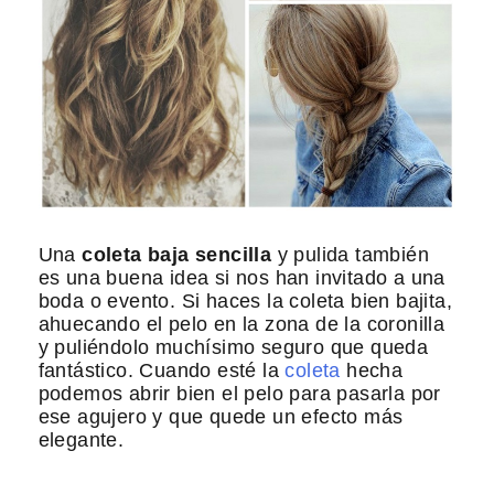
Una
coleta baja sencilla
y pulida también
es una buena idea si nos han invitado a una
boda o evento. Si haces la coleta bien bajita,
ahuecando el pelo en la zona de la coronilla
y puliéndolo muchísimo seguro que queda
fantástico. Cuando esté la
coleta
hecha
podemos abrir bien el pelo para pasarla por
ese agujero y que quede un efecto más
elegante.