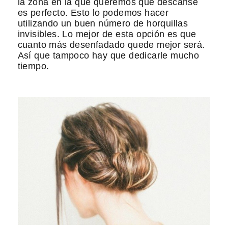
la zona en la que queremos que descanse
es perfecto. Esto lo podemos hacer
utilizando un buen número de horquillas
invisibles. Lo mejor de esta opción es que
cuanto más desenfadado quede mejor será.
Así que tampoco hay que dedicarle mucho
tiempo.