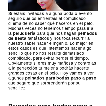
Si estáis invitadas a alguna boda o evento
seguro que os enfrentáis al complicado
dilema de no saber qué haceros en el pelo.
Muchas veces no tenemos tiempo para ir a
la
peluquería
para que nos hagan
peinados
de fiesta
fantásticos y nos toca recurrir a
nuestro saber hacer e ingenio. Lo mejor en
estos casos es que intentemos hacer algo
sencillo que no nos resulte demasiado
complicado, para evitar perder el tiempo.
Obviamente si eres muy mañosa y controlas
a la perfección tu melena podrás hacerte
grandes cosas en el pelo. Hoy vamos a ver
algunos
peinados para bodas paso a paso
que seguro que sorprenderán por su
sencillez.