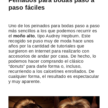
Peinados para bodas paso a
paso fáciles
Uno de los peinados para bodas paso a paso
más sencillos a los que podemos recurrir es
el
moño alto
, tipo Audrey Hepburn. Este
recogido se puso muy de moda hace unos
años por la cantidad de tutoriales que
surgieron en Internet para realizarlo con
accesorios de andar por casa. De hecho, lo
podemos hacer comprando el clásico
“donuts” para darle forma o, incluso,
recurriendo a los calcetines enrollados. De
cualquier forma, el resultado es espectacular
y muy aparente.