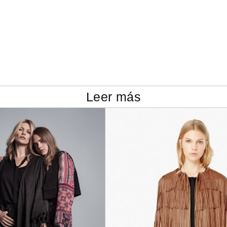
Leer más