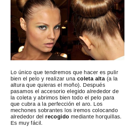
Lo único que tendremos que hacer es pulir
bien el pelo y realizar una
coleta alta
(a la
altura que quieras el moño). Después
pasamos el accesorio elegido alrededor de
la coleta y abrimos bien todo el pelo para
que cubra a la perfección el aro. Los
mechones sobrantes los iremos colocando
alrededor del
recogido
mediante horquillas.
Es muy fácil.