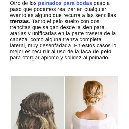
Otro de los
peinados para bodas
paso a
paso que podemos realizar en cualquier
evento es alguno que recurra a las sencillas
trenzas
. Tanto el pelo suelto con dos
trencitas que salgan desde la sien para
atarlas y unificarlas en la parte trasera de la
cabeza, como alguna trenza completa
lateral, muy desenfadada. En estos casos lo
mejor es recurrir al uso de la
laca de pelo
para otorgar aplomo y solidez al peinado.