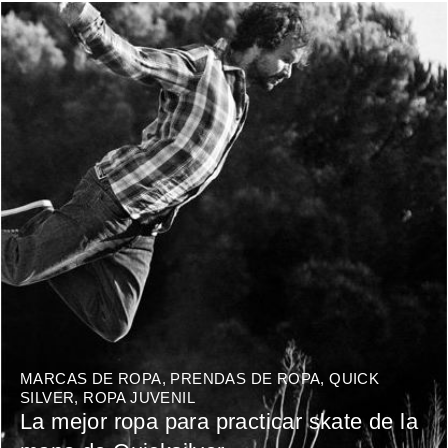
MARCAS DE ROPA
,
PRENDAS DE ROPA
,
QUICK
SILVER
,
ROPA JUVENIL
La mejor ropa para practicar skate de la