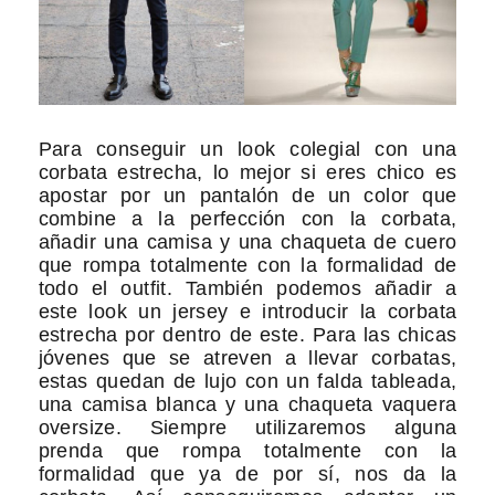
Para conseguir un look colegial con una
corbata estrecha, lo mejor si eres chico es
apostar por un pantalón de un color que
combine a la perfección con la corbata,
añadir una camisa y una chaqueta de cuero
que rompa totalmente con la formalidad de
todo el outfit. También podemos añadir a
este look un jersey e introducir la corbata
estrecha por dentro de este. Para las chicas
jóvenes que se atreven a llevar corbatas,
estas quedan de lujo con un falda tableada,
una camisa blanca y una chaqueta vaquera
oversize. Siempre utilizaremos alguna
prenda que rompa totalmente con la
formalidad que ya de por sí, nos da la