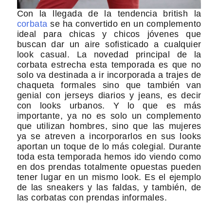
Con la llegada de la tendencia british la
corbata
se ha convertido en un complemento
ideal para chicas y chicos jóvenes que
buscan dar un aire sofisticado a cualquier
look casual. La novedad principal de la
corbata estrecha esta temporada es que no
solo va destinada a ir incorporada a trajes de
chaqueta formales sino que también van
genial con jerseys diarios y jeans, es decir
con looks urbanos. Y lo que es más
importante, ya no es solo un complemento
que utilizan hombres, sino que las mujeres
ya se atreven a incorporarlos en sus looks
aportan un toque de lo más colegial. Durante
toda esta temporada hemos ido viendo como
en dos prendas totalmente opuestas pueden
tener lugar en un mismo look. Es el ejemplo
de las sneakers y las faldas, y también, de
las corbatas con prendas informales.