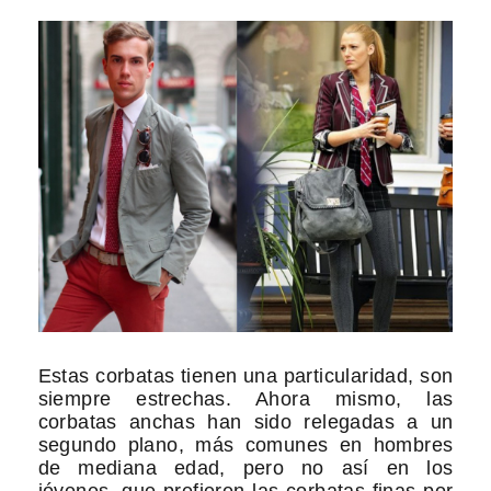
Estas corbatas tienen una particularidad, son
siempre estrechas. Ahora mismo, las
corbatas anchas han sido relegadas a un
segundo plano, más comunes en hombres
de mediana edad, pero no así en los