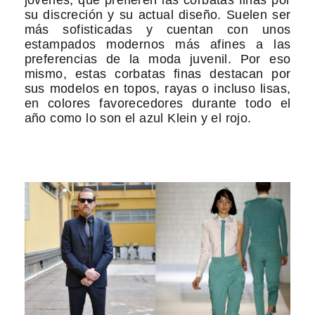
jóvenes, que prefieren las corbatas finas por
su discreción y su actual diseño. Suelen ser
más sofisticadas y cuentan con unos
estampados modernos más afines a las
preferencias de la moda juvenil. Por eso
mismo, estas corbatas finas destacan por
sus modelos en topos, rayas o incluso lisas,
en colores favorecedores durante todo el
año como lo son el azul Klein y el rojo.