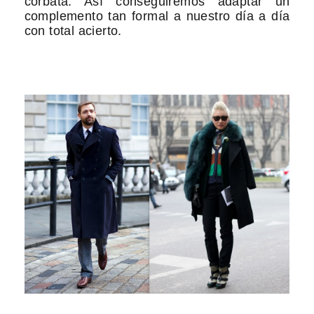
corbata. Así conseguiremos adaptar un
complemento tan formal a nuestro día a día
con total acierto.