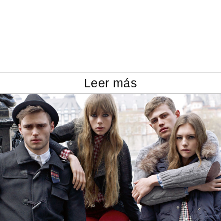
Leer más