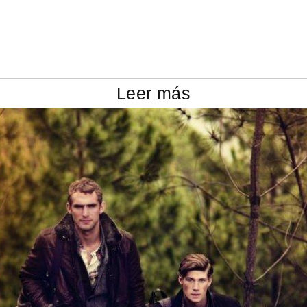
Leer más