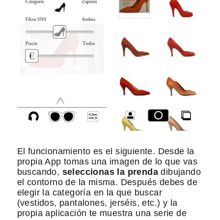
El funcionamiento es el siguiente. Desde la
propia App tomas una imagen de lo que vas
buscando,
seleccionas la prenda
dibujando
el contorno de la misma. Después debes de
elegir la categoría en la que buscar
(vestidos, pantalones, jerséis, etc.) y la
propia aplicación te muestra una serie de