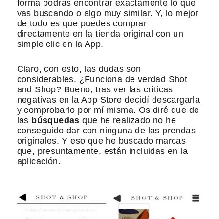
forma podrás encontrar exactamente lo que
vas buscando o algo muy similar. Y, lo mejor
de todo es que puedes comprar
directamente en la tienda original con un
simple clic en la App.
Claro, con esto, las dudas son
considerables. ¿Funciona de verdad Shot
and Shop? Bueno, tras ver las críticas
negativas en la App Store decidí descargarla
y comprobarlo por mí misma. Os diré que de
las
búsquedas
que he realizado no he
conseguido dar con ninguna de las prendas
originales. Y eso que he buscado marcas
que, presuntamente, están incluidas en la
aplicación.