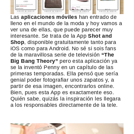
Las
aplicaciones móviles
han entrado de
lleno en el mundo de la moda y hoy vamos a
ver una de ellas, que puede parecer muy
interesante. Se trata de la App
Shot and
Shop
, disponible gratuitamente tanto para
iOS como para Android. No sé si sois fans
de la maravillosa serie de televisión
“The
Big Bang Theory”
pero esta aplicación ya
se la inventó Penny en un capítulo de las
primeras temporadas. Ella pensó que sería
genial poder fotografiar unos zapatos y, a
partir de esa imagen, encontrarlos online.
Bien, pues esta App es exactamente eso.
Quién sabe, quizás la inspiración les llegara
a los responsables directamente de la tele.