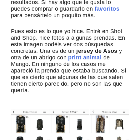
resultados. Si hay algo que te gusta lo
puedes comprar o guardarlo en
favoritos
para pensártelo un poquito más.
Pues esto es lo que yo hice. Entré en Shot
and Shop, hice fotos a algunas prendas. En
esta imagen podéis ver dos búsquedas
concretas. Una es de un
jersey de Asos
y
otra de un abrigo con
print animal
de
Mango. En ninguno de los casos me
apareció la prenda que estaba buscando. Sí
que es cierto que algunas de las que salen
tienen cierto parecido, pero no son las que
quería.