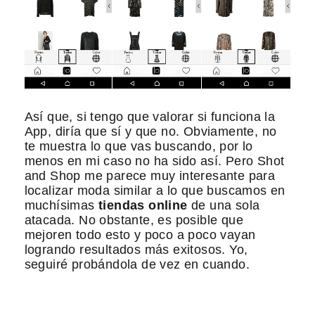
Así que, si tengo que valorar si funciona la
App, diría que sí y que no. Obviamente, no
te muestra lo que vas buscando, por lo
menos en mi caso no ha sido así. Pero Shot
and Shop me parece muy interesante para
localizar moda similar a lo que buscamos en
muchísimas
tiendas online
de una sola
atacada. No obstante, es posible que
mejoren todo esto y poco a poco vayan
logrando resultados más exitosos. Yo,
seguiré probándola de vez en cuando.