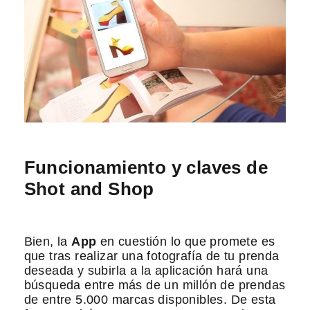
Funcionamiento y claves de
Shot and Shop
Bien, la
App
en cuestión lo que promete es
que tras realizar una fotografía de tu prenda
deseada y subirla a la aplicación hará una
búsqueda entre más de un millón de prendas
de entre 5.000 marcas disponibles. De esta