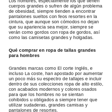
Los hombres, especialmente los que tienen
cuerpos grandes o sufren de algún problema
de obesidad, siempre tienden a encontrar
pantalones sueltos con feos resortes en la
cintura, que aunque son cómodos no dejan
que su apariencia sea mejor, siempre se
verán como gordos con ropa de gordos, así
como las camisetas grandes y holgadas.
Qué comprar en ropa de tallas grandes
para hombres
Grandes marcas como El corte Inglés, e
incluso La coste, han apostado por aumentar
un poco más su espectro de tallajes e incluir
dentro de sus colecciones ropa de alto estilo,
con acabados modernos y colores osados
para que los hombres no se sientan
cohibidos u obligados a siempre tener que
utilizar sudaderas, grandes camisas y
pantalones de resortes.