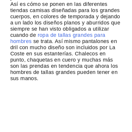
Así es cómo se ponen en las diferentes
tiendas camisas diseñadas para los grandes
cuerpos, en colores de temporada y dejando
a un lado los diseños planos y aburridos que
siempre se han visto obligados a utilizar
cuando de
ropa de tallas grandes para
hombres
se trata. Así mismo pantalones en
dril con mucho diseño son incluidos por La
Coste en sus estanterías. Chalecos en
punto, chaquetas en cuero y muchas más
son las prendas en tendencia que ahora los
hombres de tallas grandes pueden tener en
sus manos.