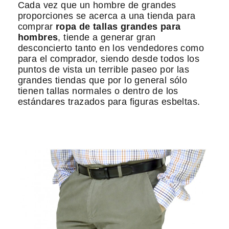
Cada vez que un hombre de grandes
proporciones se acerca a una tienda para
comprar
ropa de tallas grandes para
hombres
, tiende a generar gran
desconcierto tanto en los vendedores como
para el comprador, siendo desde todos los
puntos de vista un terrible paseo por las
grandes tiendas que por lo general sólo
tienen tallas normales o dentro de los
estándares trazados para figuras esbeltas.